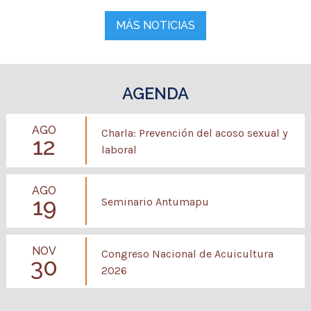
MÁS NOTICIAS
AGENDA
AGO
Charla: Prevención del acoso sexual y
12
laboral
AGO
19
Seminario Antumapu
NOV
Congreso Nacional de Acuicultura
30
2026