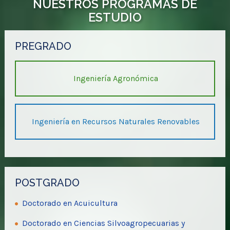
NUESTROS PROGRAMAS DE
ESTUDIO
PREGRADO
Ingeniería Agronómica
Ingeniería en Recursos Naturales Renovables
POSTGRADO
Doctorado en Acuicultura
Doctorado en Ciencias Silvoagropecuarias y