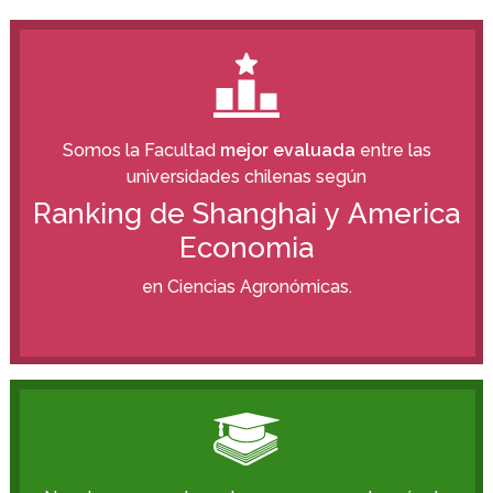
Somos la Facultad
mejor evaluada
entre las
universidades chilenas según
Ranking de Shanghai y America
Economia
en Ciencias Agronómicas.