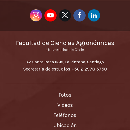
Facultad de Ciencias Agronómicas
Universidad de Chile
Av. Santa Rosa 11315, La Pintana, Santiago
Secretaría de estudios
+56 2 2978 5750
Fotos
Videos
Teléfonos
Ubicación