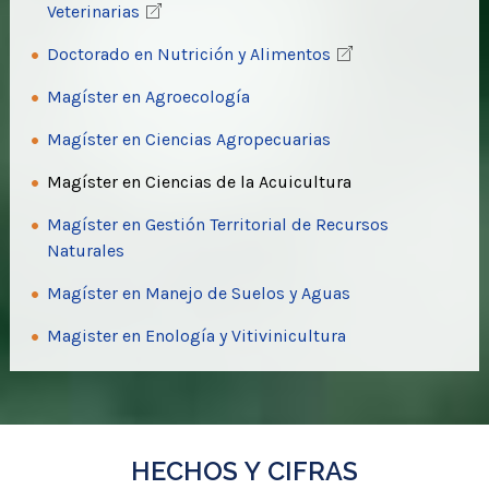
Veterinarias
​Doctorado en Nutrición y Alimentos
Magíster en Agroecología
Magíster en Ciencias Agropecuarias
Magíster en Ciencias de la Acuicultura
Magíster en Gestión Territorial de Recursos
Naturales
Magíster en Manejo de Suelos y Aguas
Magister en Enología y Vitivinicultura
HECHOS Y CIFRAS