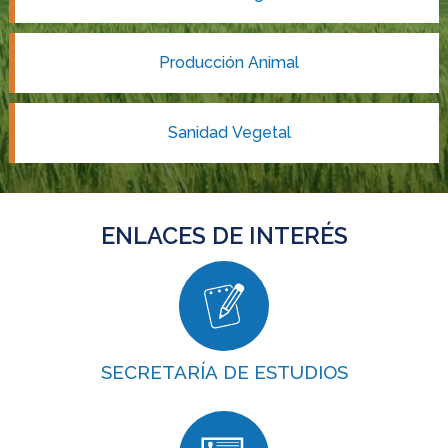
Producción Animal
Sanidad Vegetal
ENLACES DE INTERÉS
SECRETARÍA DE ESTUDIOS