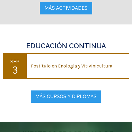
MÁS ACTIVIDADES
EDUCACIÓN CONTINUA
SEP
3
Postítulo en Enología y Vitivinicultura
MÁS CURSOS Y DIPLOMAS