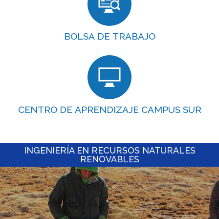
BOLSA DE TRABAJO
CENTRO DE APRENDIZAJE CAMPUS SUR
INGENIERÍA EN RECURSOS NATURALES
RENOVABLES