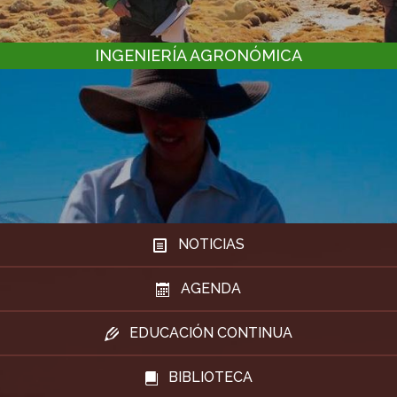
INGENIERÍA AGRONÓMICA
NOTICIAS
AGENDA
EDUCACIÓN CONTINUA
BIBLIOTECA