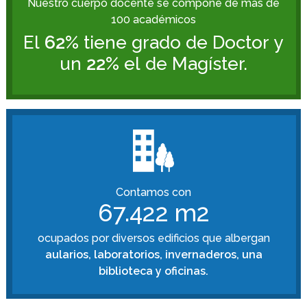
Nuestro cuerpo docente se compone de más de
100 académicos
El
62%
tiene grado de Doctor y
un
22%
el de Magíster.
Contamos con
67.422 m2
ocupados por diversos edificios que albergan
aularios, laboratorios, invernaderos, una
biblioteca y oficinas.