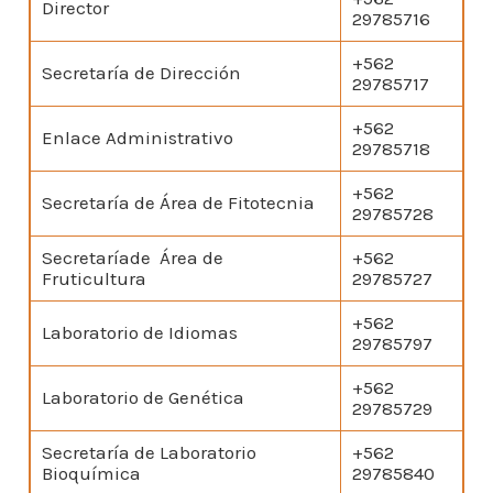
Director
29785716
+562
Secretaría de Dirección
29785717
+562
Enlace Administrativo
29785718
+562
Secretaría de Área de Fitotecnia
29785728
Secretaríade Área de
+562
Fruticultura
29785727
+562
Laboratorio de Idiomas
29785797
+562
Laboratorio de Genética
29785729
Secretaría de Laboratorio
+562
Bioquímica
29785840