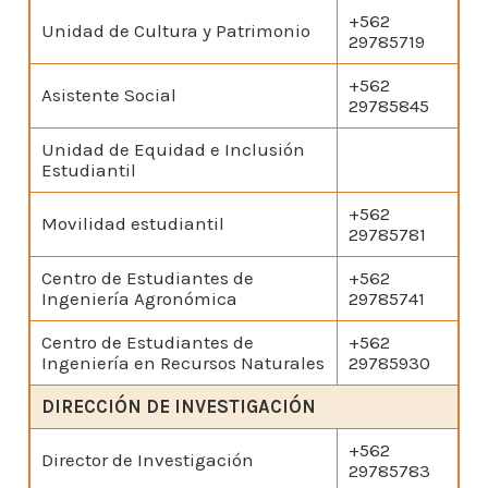
+562
Unidad de Cultura y Patrimonio
29785719
+562
Asistente Social
29785845
Unidad de Equidad e Inclusión
Estudiantil
+562
Movilidad estudiantil
29785781
Centro de Estudiantes de
+562
Ingeniería Agronómica
29785741
Centro de Estudiantes de
+562
Ingeniería en Recursos Naturales
29785930
DIRECCIÓN DE INVESTIGACIÓN
+562
Director de Investigación
29785783