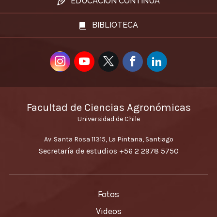
EDUCACIÓN CONTINUA
BIBLIOTECA
Facultad de Ciencias Agronómicas
Universidad de Chile
Av. Santa Rosa 11315, La Pintana, Santiago
Secretaría de estudios
+56 2 2978 5750
Fotos
Videos