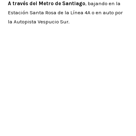
A través del Metro de Santiago
, bajando en la
Estación Santa Rosa de la Línea 4A o en auto por
la Autopista Vespucio Sur.