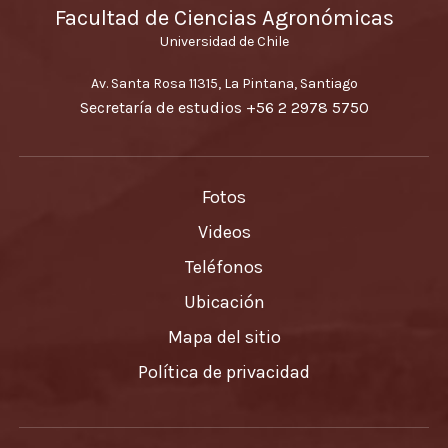
Facultad de Ciencias Agronómicas
Universidad de Chile
Av. Santa Rosa 11315, La Pintana, Santiago
Secretaría de estudios
+56 2 2978 5750
Fotos
Videos
Teléfonos
Ubicación
Mapa del sitio
Política de privacidad