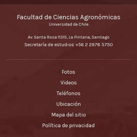
Facultad de Ciencias Agronómicas
Universidad de Chile
Av. Santa Rosa 11315, La Pintana, Santiago
Secretaría de estudios
+56 2 2978 5750
Fotos
Videos
Teléfonos
Ubicación
Mapa del sitio
Política de privacidad