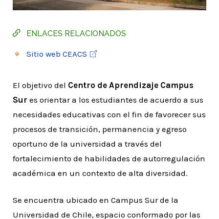
ENLACES RELACIONADOS
Sitio web CEACS
El objetivo del
Centro de Aprendizaje Campus
Sur
es orientar a los estudiantes de acuerdo a sus
necesidades educativas con el fin de favorecer sus
procesos de transición, permanencia y egreso
oportuno de la universidad a través del
fortalecimiento de habilidades de autorregulación
académica en un contexto de alta diversidad.
Se encuentra ubicado en Campus Sur de la
Universidad de Chile, espacio conformado por las