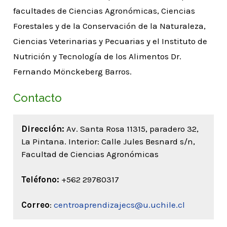
facultades de Ciencias Agronómicas, Ciencias
Forestales y de la Conservación de la Naturaleza,
Ciencias Veterinarias y Pecuarias y el Instituto de
Nutrición y Tecnología de los Alimentos Dr.
Fernando Mönckeberg Barros.
Contacto
Dirección:
Av. Santa Rosa 11315, paradero 32,
La Pintana. Interior: Calle Jules Besnard s/n,
Facultad de Ciencias Agronómicas
Teléfono:
+562 29780317
Correo
:
centroaprendizajecs@u.uchile.cl