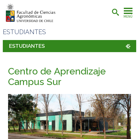
MENÚ
ESTUDIANTES
ESTUDIANTES
Centro de Aprendizaje
Campus Sur