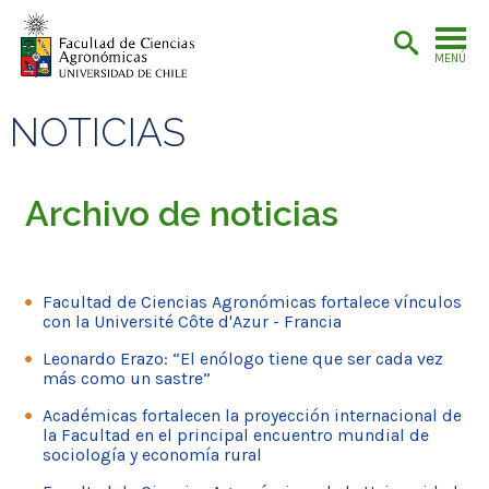
MENÚ
NOTICIAS
Archivo de noticias
Facultad de Ciencias Agronómicas fortalece vínculos
con la Université Côte d'Azur - Francia
Leonardo Erazo: “El enólogo tiene que ser cada vez
más como un sastre”
Académicas fortalecen la proyección internacional de
la Facultad en el principal encuentro mundial de
sociología y economía rural