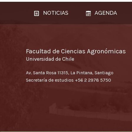
NOTICIAS
AGENDA
Facultad de Ciencias Agronómicas
Universidad de Chile
Av. Santa Rosa 11315, La Pintana, Santiago
Secretaría de estudios
+56 2 2978 5750