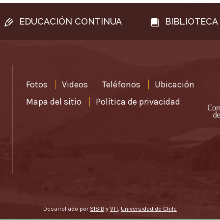
EDUCACIÓN CONTINUA
BIBLIOTECA
Fotos
Videos
Teléfonos
Ubicación
Mapa del sitio
Política de privacidad
Desarrollado por
SISIB
y
VTI
,
Universidad de Chile