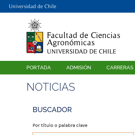
PORTADA
ADMISIÓN
CARRERAS
NOTICIAS
BUSCADOR
Por título o palabra clave