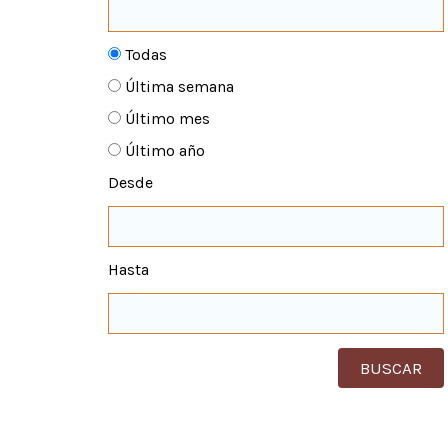
Todas
Última semana
Último mes
Último año
Desde
Hasta