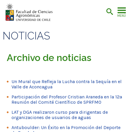
MENÚ
NOTICIAS
Archivo de noticias
Un Mural que Refleja la Lucha contra la Sequía en el
Valle de Aconcagua
Participación del Profesor Cristian Araneda en la 12ª
Reunión del Comité Científico de SPRFMO
LAT y DGA realizaron curso para dirigentas de
organizaciones de usuarios de aguas
Antuboulder: Un Éxito en la Promoción del Deporte