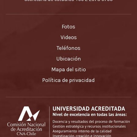
Fotos
Videos
Teléfonos
Ubicación
Mapa del sitio
Política de privacidad