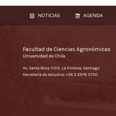
NOTICIAS
AGENDA
Facultad de Ciencias Agronómicas
Universidad de Chile
Av. Santa Rosa 11315, La Pintana, Santiago
Secretaría de estudios
+56 2 2978 5750