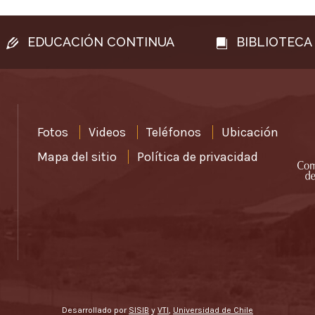
EDUCACIÓN CONTINUA
BIBLIOTECA
Fotos
Videos
Teléfonos
Ubicación
Mapa del sitio
Política de privacidad
Desarrollado por
SISIB
y
VTI
,
Universidad de Chile