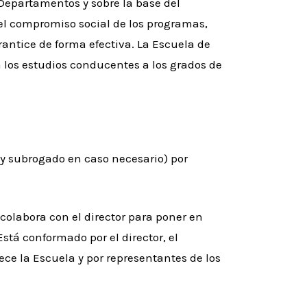
Departamentos y sobre la base del
el compromiso social de los programas,
antice de forma efectiva. La Escuela de
los estudios conducentes a los grados de
 (y subrogado en caso necesario) por
 colabora con el director para poner en
Está conformado por el director, el
ece la Escuela y por representantes de los