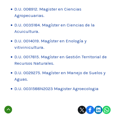
D.U. 008912. Magister en Ciencias
Agropecuarias.
D.U. 0035184. Magíster en Ciencias de la
Acuicultura.
D.U. 0014019. Magíster en Enología y
vitivinicultura.
D.U. 0017815. Magíster en Gestión Territorial de
Recursos Naturales.
D.U. 0029275. Magíster en Manejo de Suelos y
Aguas.
D.U. 0031588N2023 Magister Agroecologia
Subir