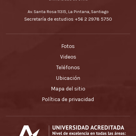
Av. Santa Rosa 11315, La Pintana, Santiago
Secretaría de estudios
+56 2 2978 5750
Fotos
Videos
Teléfonos
Ubicación
Mapa del sitio
Política de privacidad