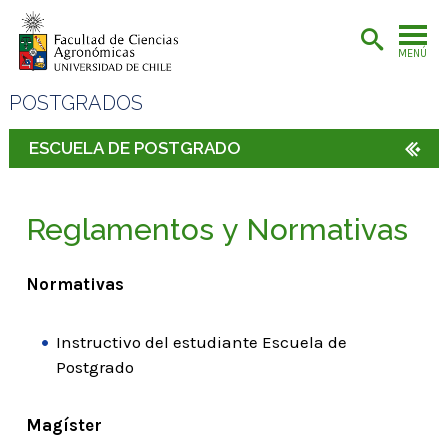
MENÚ
POSTGRADOS
ESCUELA DE POSTGRADO
Reglamentos y Normativas
Normativas
Instructivo del estudiante Escuela de
Postgrado
Magíster