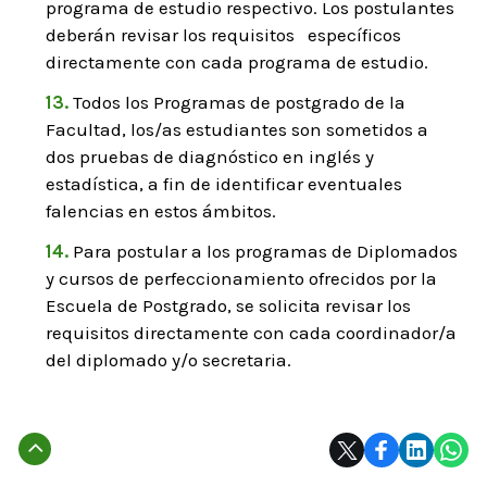
programa de estudio respectivo. Los postulantes
deberán revisar los requisitos específicos
directamente con cada programa de estudio.
Todos los Programas de postgrado de la
Facultad, los/as estudiantes son sometidos a
dos pruebas de diagnóstico en inglés y
estadística, a fin de identificar eventuales
falencias en estos ámbitos.
Para postular a los programas de Diplomados
y cursos de perfeccionamiento ofrecidos por la
Escuela de Postgrado, se solicita revisar los
requisitos directamente con cada coordinador/a
del diplomado y/o secretaria.
Subir