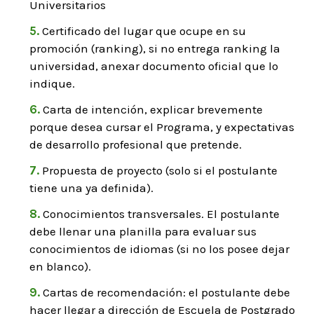
Universitarios
Certificado del lugar que ocupe en su
promoción (ranking), si no entrega ranking la
universidad, anexar documento oficial que lo
indique.
Carta de intención, explicar brevemente
porque desea cursar el Programa, y expectativas
de desarrollo profesional que pretende.
Propuesta de proyecto (solo si el postulante
tiene una ya definida).
Conocimientos transversales. El postulante
debe llenar una planilla para evaluar sus
conocimientos de idiomas (si no los posee dejar
en blanco).
Cartas de recomendación: el postulante debe
hacer llegar a dirección de Escuela de Postgrado