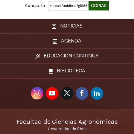
Compartir:
COPIAR
https://uchile.cl/g155620
NOTICIAS
AGENDA
EDUCACIÓN CONTINUA
BIBLIOTECA
Facultad de Ciencias Agronómicas
Universidad de Chile