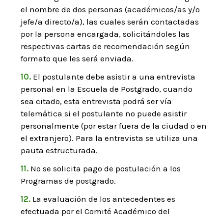
el nombre de dos personas (académicos/as y/o
jefe/a directo/a), las cuales serán contactadas
por la persona encargada, solicitándoles las
respectivas cartas de recomendación según
formato que les será enviada.
El postulante debe asistir a una entrevista
personal en la Escuela de Postgrado, cuando
sea citado, esta entrevista podrá ser vía
telemática si el postulante no puede asistir
personalmente (por estar fuera de la ciudad o en
el extranjero). Para la entrevista se utiliza una
pauta estructurada.
No se solicita pago de postulación a los
Programas de postgrado.
La evaluación de los antecedentes es
efectuada por el Comité Académico del