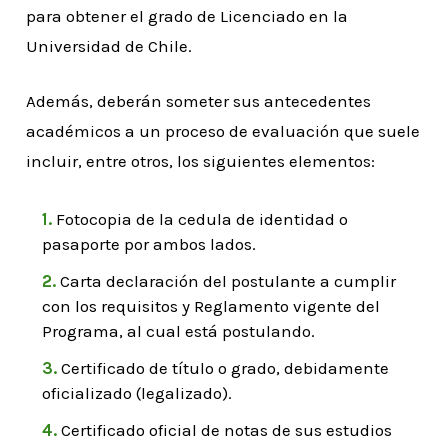
para obtener el grado de Licenciado en la
Universidad de Chile.
Además, deberán someter sus antecedentes
académicos a un proceso de evaluación que suele
incluir, entre otros, los siguientes elementos:
Fotocopia de la cedula de identidad o
pasaporte por ambos lados.
Carta declaración del postulante a cumplir
con los requisitos y Reglamento vigente del
Programa, al cual está postulando.
Certificado de título o grado, debidamente
oficializado (legalizado).
Certificado oficial de notas de sus estudios