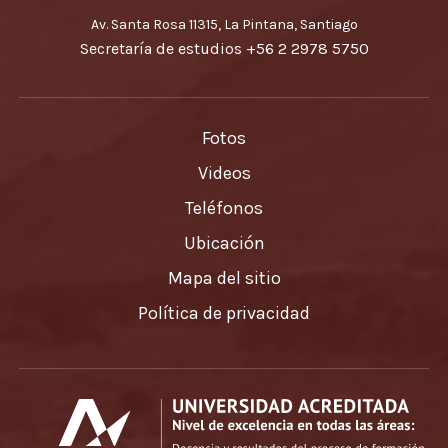
Av. Santa Rosa 11315, La Pintana, Santiago
Secretaría de estudios
+56 2 2978 5750
Fotos
Videos
Teléfonos
Ubicación
Mapa del sitio
Política de privacidad