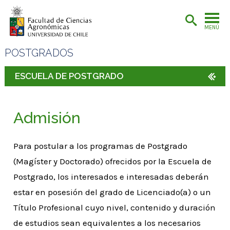
MENÚ
POSTGRADOS
ESCUELA DE POSTGRADO
Admisión
Para postular a los programas de Postgrado
(Magíster y Doctorado) ofrecidos por la Escuela de
Postgrado, los interesados e interesadas deberán
estar en posesión del grado de Licenciado(a) o un
Título Profesional cuyo nivel, contenido y duración
de estudios sean equivalentes a los necesarios