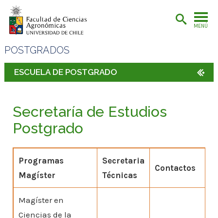
MENÚ
POSTGRADOS
ESCUELA DE POSTGRADO
Secretaría de Estudios
Postgrado
Programas
Secretaria
Contactos
Magíster
Técnicas
Magíster en
Ciencias de la