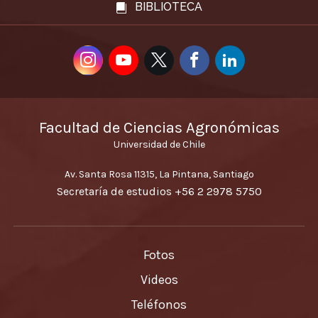
BIBLIOTECA
Facultad de Ciencias Agronómicas
Universidad de Chile
Av. Santa Rosa 11315, La Pintana, Santiago
Secretaría de estudios
+56 2 2978 5750
Fotos
Videos
Teléfonos