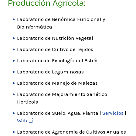
Producción Agrícola:
Laboratorio de Genómica Funcional y
Bioinformática
Laboratorio de Nutrición Vegetal
Laboratorio de Cultivo de Tejidos
Laboratorio de Fisiología del Estrés
Laboratorio de Leguminosas
Laboratorio de Manejo de Malezas
Laboratorio de Mejoramiento Genético
Hortícola
Laboratorio de Suelo, Agua, Planta |
Servicios
|
Web
Laboratorio de Agronomía de Cultivos Anuales