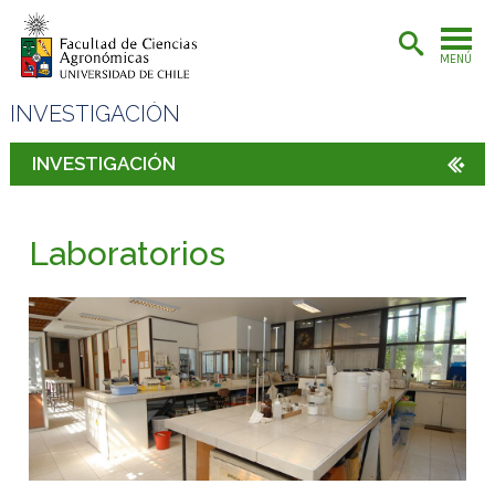
MENÚ
INVESTIGACIÓN
INVESTIGACIÓN
Laboratorios