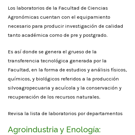
Los laboratorios de la Facultad de Ciencias
Agronómicas cuentan con el equipamiento
necesario para producir investigación de calidad
tanto académica como de pre y postgrado.
Es así donde se genera el grueso de la
transferencia tecnológica generada por la
Facultad, en la forma de estudios y análisis físicos,
químicos, y biológicos referidos a la producción
silvoagropecuaria y acuícola y la conservación y
recuperación de los recursos naturales.
Revisa la lista de laboratorios por departamentos
Agroindustria y Enología: