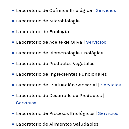
Laboratorio de Química Enológica |
Servicios
Laboratorio de Microbiología
Laboratorio de Enología
Laboratorio de Aceite de Oliva |
Servicios
Laboratorio de Biotecnología Enológica
Laboratorio de Productos Vegetales
Laboratorio de Ingredientes Funcionales
Laboratorio de Evaluación Sensorial |
Servicios
Laboratorio de Desarrollo de Productos |
Servicios
Laboratorio de Procesos Enológicos |
Servicios
Laboratorio de Alimentos Saludables