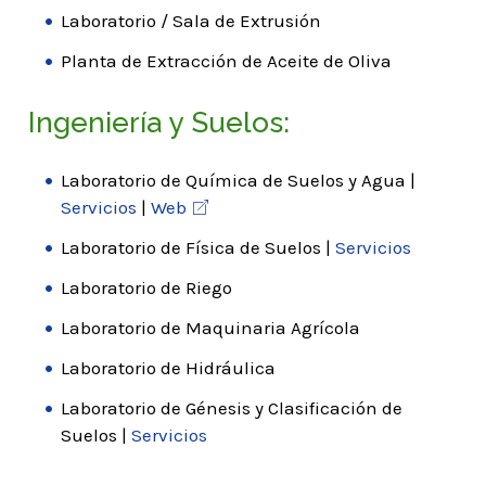
Laboratorio / Sala de Extrusión
Planta de Extracción de Aceite de Oliva
Ingeniería y Suelos:
Laboratorio de Química de Suelos y Agua |
Servicios
|
Web
Laboratorio de Física de Suelos |
Servicios
Laboratorio de Riego
Laboratorio de Maquinaria Agrícola
Laboratorio de Hidráulica
Laboratorio de Génesis y Clasificación de
Suelos |
Servicios