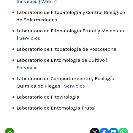
Servicios
|
Web
Laboratorio de Fitopatología y Control Biológico
de Enfermedades
Laboratorio de Fitopatología Frutal y Molecular
|
Servicios
Laboratorio de Fitopatología de Poscosecha
Laboratorio de Entomología de Cultivo |
Servicios
Laboratorio de Comportamiento y Ecología
Química de Plagas |
Servicios
Laboratorio de Fitovirología
Laboratorio de Entomología Frutal
Subir