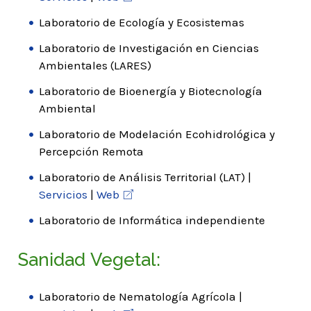
Laboratorio de Ecología y Ecosistemas
Laboratorio de Investigación en Ciencias
Ambientales (LARES)
Laboratorio de Bioenergía y Biotecnología
Ambiental
Laboratorio de Modelación Ecohidrológica y
Percepción Remota
Laboratorio de Análisis Territorial (LAT) |
Servicios
|
Web
Laboratorio de Informática independiente
Sanidad Vegetal:
Laboratorio de Nematología Agrícola |