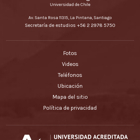
Universidad de Chile
Av. Santa Rosa 11315, La Pintana, Santiago
Secretaría de estudios
+56 2 2978 5750
Fotos
Videos
Teléfonos
Ubicación
Mapa del sitio
Política de privacidad