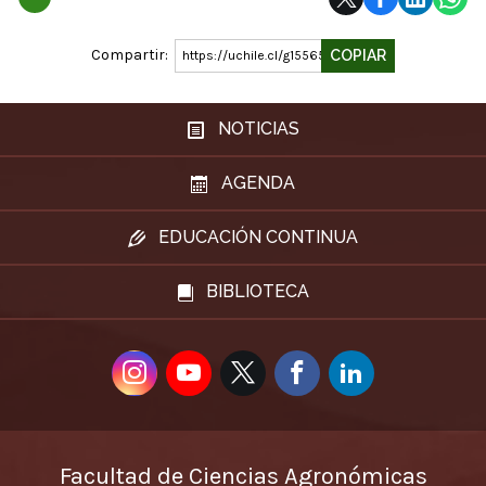
Compartir:
COPIAR
https://uchile.cl/g155656
NOTICIAS
AGENDA
EDUCACIÓN CONTINUA
BIBLIOTECA
Facultad de Ciencias Agronómicas