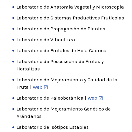
Laboratorio de Anatomía Vegetal y Microscopía
Laboratorio de Sistemas Productivos Frutícolas
Laboratorio de Propagación de Plantas
Laboratorio de Viticultura
Laboratorio de Frutales de Hoja Caduca
Laboratorio de Poscosecha de Frutas y
Hortalizas
Laboratorio de Mejoramiento y Calidad de la
Fruta |
Web
Laboratorio de Paleobotánica |
Web
Laboratorio de Mejoramiento Genético de
Arándanos
Laboratorio de Isótipos Estables