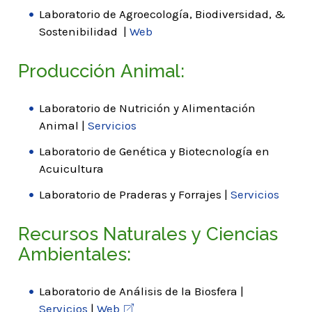
Laboratorio de Agroecología, Biodiversidad, &
Sostenibilidad |
Web
Producción Animal:
Laboratorio de Nutrición y Alimentación
Animal |
Servicios
Laboratorio de Genética y Biotecnología en
Acuicultura
Laboratorio de Praderas y Forrajes |
Servicios
Recursos Naturales y Ciencias
Ambientales:
Laboratorio de Análisis de la Biosfera |
Servicios
|
Web