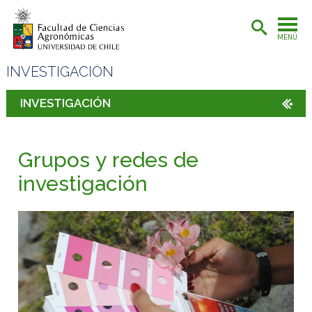
MENÚ
INVESTIGACIÓN
INVESTIGACIÓN
Grupos y redes de
investigación