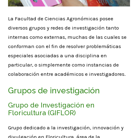
La Facultad de Ciencias Agronómicas posee
diversos grupos y redes de investigación tanto
internas como externas, muchas de las cuales se
conforman con el fin de resolver problemáticas
especiales asociadas a una disciplina en
particular, o simplemente como instancias de
colaboración entre académicos e investigadores.
Grupos de investigación
Grupo de Investigación en
Floricultura (GIFLOR)
Grupo dedicado a la investigación, innovación y
divulgación en Floricultura, área de la