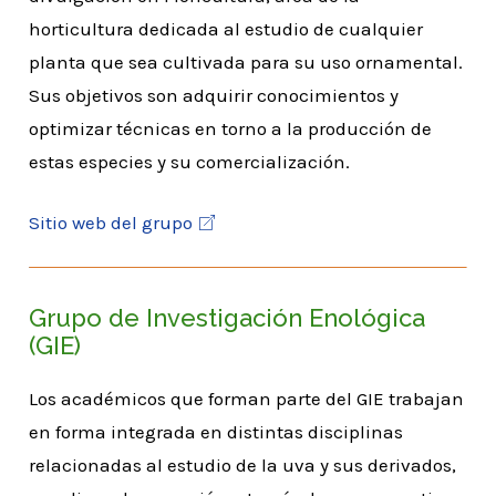
horticultura dedicada al estudio de cualquier
planta que sea cultivada para su uso ornamental.
Sus objetivos son adquirir conocimientos y
optimizar técnicas en torno a la producción de
estas especies y su comercialización.
Sitio web del grupo
Grupo de Investigación Enológica
(GIE)
Los académicos que forman parte del GIE trabajan
en forma integrada en distintas disciplinas
relacionadas al estudio de la uva y sus derivados,