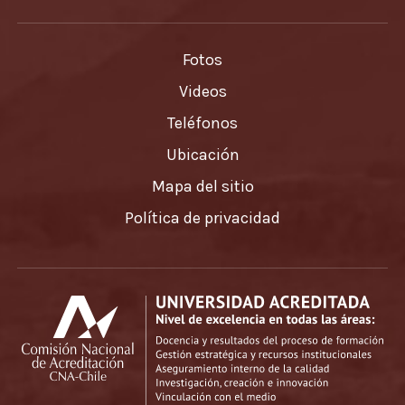
Fotos
Videos
Teléfonos
Ubicación
Mapa del sitio
Política de privacidad