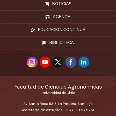
NOTICIAS
AGENDA
EDUCACIÓN CONTINUA
BIBLIOTECA
Facultad de Ciencias Agronómicas
Universidad de Chile
Av. Santa Rosa 11315, La Pintana, Santiago
Secretaría de estudios
+56 2 2978 5750