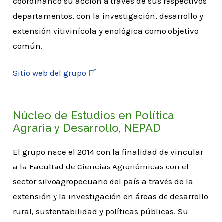
coordinando su acción a través de sus respectivos
departamentos, con la investigación, desarrollo y
extensión vitivinícola y enológica como objetivo
común.
Sitio web del grupo
Núcleo de Estudios en Política
Agraria y Desarrollo, NEPAD
El grupo nace el 2014 con la finalidad de vincular
a la Facultad de Ciencias Agronómicas con el
sector silvoagropecuario del país a través de la
extensión y la investigación en áreas de desarrollo
rural, sustentabilidad y políticas públicas. Su