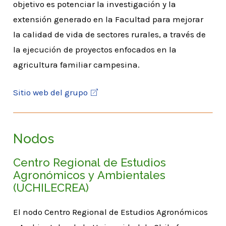
objetivo es potenciar la investigación y la
extensión generado en la Facultad para mejorar
la calidad de vida de sectores rurales, a través de
la ejecución de proyectos enfocados en la
agricultura familiar campesina.
Sitio web del grupo
Nodos
Centro Regional de Estudios
Agronómicos y Ambientales
(UCHILECREA)
El nodo Centro Regional de Estudios Agronómicos