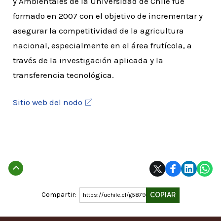
y Ambientales de la Universidad de Chile fue
formado en 2007 con el objetivo de incrementar y
asegurar la competitividad de la agricultura
nacional, especialmente en el área frutícola, a
través de la investigación aplicada y la
transferencia tecnológica.
Sitio web del nodo
Subir
Compartir:
COPIAR
https://uchile.cl/g58792