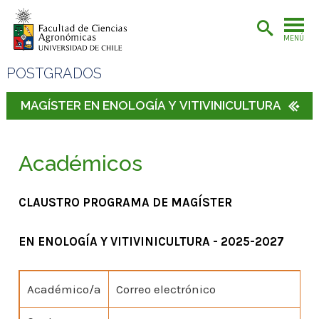
MENÚ
POSTGRADOS
MAGÍSTER EN ENOLOGÍA Y VITIVINICULTURA
Académicos
CLAUSTRO PROGRAMA DE MAGÍSTER
EN ENOLOGÍA Y VITIVINICULTURA - 2025-2027
Académico/a
Correo electrónico