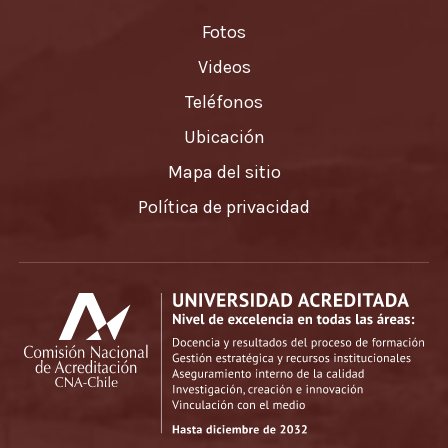
Fotos
Videos
Teléfonos
Ubicación
Mapa del sitio
Política de privacidad