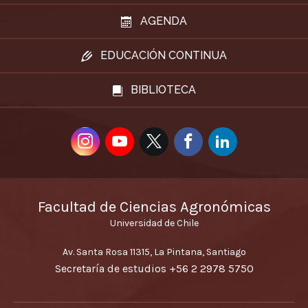
AGENDA
EDUCACIÓN CONTINUA
BIBLIOTECA
Facultad de Ciencias Agronómicas
Universidad de Chile
Av. Santa Rosa 11315, La Pintana, Santiago
Secretaría de estudios
+56 2 2978 5750