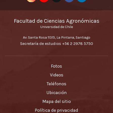
Facultad de Ciencias Agronómicas
Universidad de Chile
Av. Santa Rosa 11315, La Pintana, Santiago
Secretaría de estudios
+56 2 2978 5750
Fotos
Videos
Teléfonos
Ubicación
Mapa del sitio
Política de privacidad