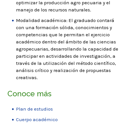
optimizar la producción agro pecuaria y el
manejo de los recursos naturales.
Modalidad académica: El graduado contará
con una formación sólida, conocimientos y
competencias que le permitan el ejercicio
académico dentro del ámbito de las ciencias
agropecuarias, desarrollando la capacidad de
participar en actividades de investigación, a
través de la utilización del método científico,
análisis crítico y realización de propuestas
creativas.
Conoce más
Plan de estudios
Cuerpo académico