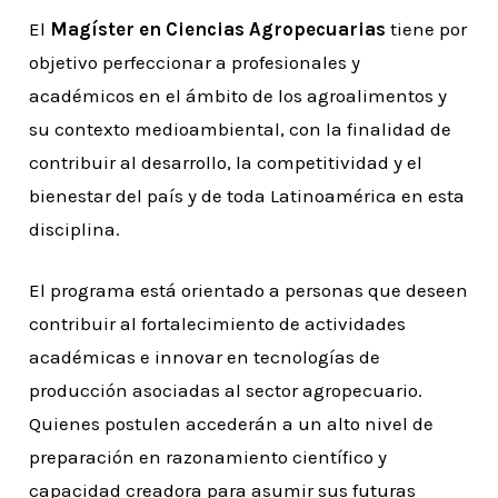
El
Magíster en Ciencias Agropecuarias
tiene por
objetivo perfeccionar a profesionales y
académicos en el ámbito de los agroalimentos y
su contexto medioambiental, con la finalidad de
contribuir al desarrollo, la competitividad y el
bienestar del país y de toda Latinoamérica en esta
disciplina.
El programa está orientado a personas que deseen
contribuir al fortalecimiento de actividades
académicas e innovar en tecnologías de
producción asociadas al sector agropecuario.
Quienes postulen accederán a un alto nivel de
preparación en razonamiento científico y
capacidad creadora para asumir sus futuras