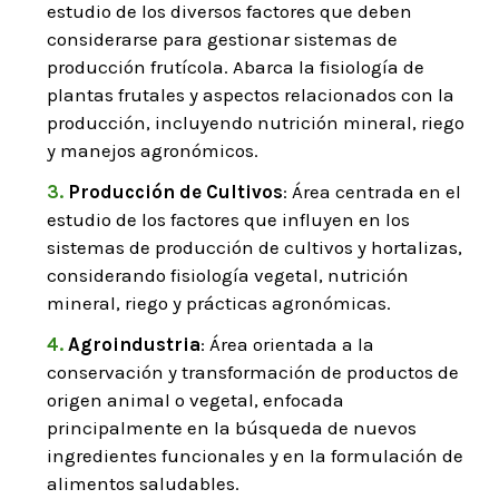
estudio de los diversos factores que deben
considerarse para gestionar sistemas de
producción frutícola. Abarca la fisiología de
plantas frutales y aspectos relacionados con la
producción, incluyendo nutrición mineral, riego
y manejos agronómicos.
Producción de Cultivos
: Área centrada en el
estudio de los factores que influyen en los
sistemas de producción de cultivos y hortalizas,
considerando fisiología vegetal, nutrición
mineral, riego y prácticas agronómicas.
Agroindustria
: Área orientada a la
conservación y transformación de productos de
origen animal o vegetal, enfocada
principalmente en la búsqueda de nuevos
ingredientes funcionales y en la formulación de
alimentos saludables.