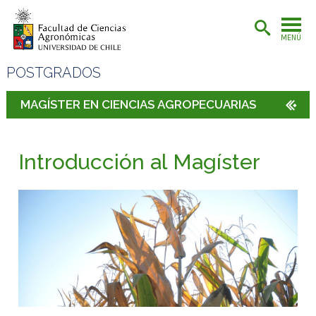
MENÚ
POSTGRADOS
MAGÍSTER EN CIENCIAS AGROPECUARIAS
Introducción al Magíster