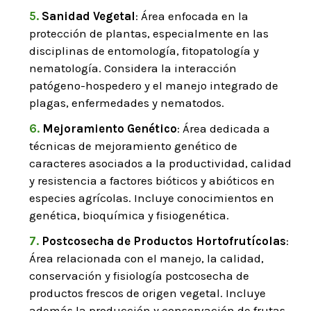
Sanidad Vegetal
: Área enfocada en la
protección de plantas, especialmente en las
disciplinas de entomología, fitopatología y
nematología. Considera la interacción
patógeno-hospedero y el manejo integrado de
plagas, enfermedades y nematodos.
Mejoramiento Genético
: Área dedicada a
técnicas de mejoramiento genético de
caracteres asociados a la productividad, calidad
y resistencia a factores bióticos y abióticos en
especies agrícolas. Incluye conocimientos en
genética, bioquímica y fisiogenética.
Postcosecha de Productos Hortofrutícolas
:
Área relacionada con el manejo, la calidad,
conservación y fisiología postcosecha de
productos frescos de origen vegetal. Incluye
además la producción y conservación de frutas