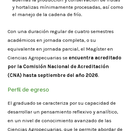
y hortalizas mínimamente procesadas, así como
el manejo de la cadena de frío.
Con una duración regular de cuatro semestres
académicos en jornada completa, o su
equivalente en jornada parcial, el Magíster en
Ciencias Agropecuarias se
encuentra acreditado
por la Comisión Nacional de Acreditación
(CNA) hasta septiembre del año 2026
.
Perfil de egreso
El graduado se caracteriza por su capacidad de
desarrollar un pensamiento reflexivo y analítico,
en un nivel de conocimiento avanzado de las
Ciencias Agropecuarias, que le permite abordar de