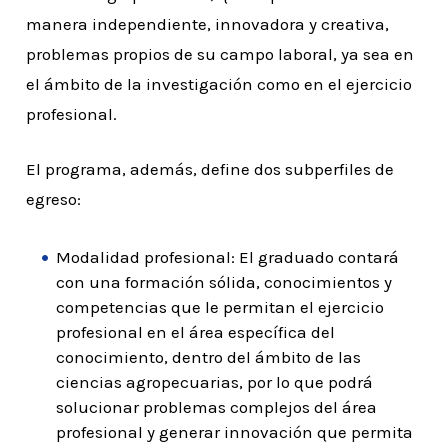
manera independiente, innovadora y creativa,
problemas propios de su campo laboral, ya sea en
el ámbito de la investigación como en el ejercicio
profesional.
El programa, además, define dos subperfiles de
egreso:
Modalidad profesional: El graduado contará
con una formación sólida, conocimientos y
competencias que le permitan el ejercicio
profesional en el área específica del
conocimiento, dentro del ámbito de las
ciencias agropecuarias, por lo que podrá
solucionar problemas complejos del área
profesional y generar innovación que permita