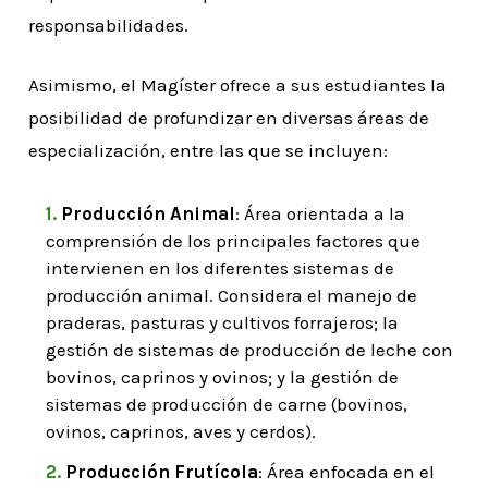
responsabilidades.
Asimismo, el Magíster ofrece a sus estudiantes la
posibilidad de profundizar en diversas áreas de
especialización, entre las que se incluyen:
Producción Animal
: Área orientada a la
comprensión de los principales factores que
intervienen en los diferentes sistemas de
producción animal. Considera el manejo de
praderas, pasturas y cultivos forrajeros; la
gestión de sistemas de producción de leche con
bovinos, caprinos y ovinos; y la gestión de
sistemas de producción de carne (bovinos,
ovinos, caprinos, aves y cerdos).
Producción Frutícola
: Área enfocada en el