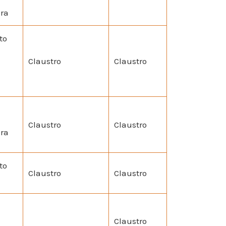
ura
to
Claustro
Claustro
Claustro
Claustro
ura
to
Claustro
Claustro
Claustro