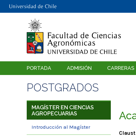
PORTADA
ADMISIÓN
CARRERAS
POSTGRADOS
MAGÍSTER EN CIENCIAS
Ac
AGROPECUARIAS
Introducción al Magíster
Claust