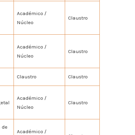
Académico /
Claustro
Núcleo
Académico /
Claustro
Núcleo
Claustro
Claustro
Académico /
etal
Claustro
Núcleo
 de
Académico /