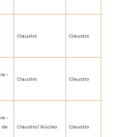
Claustro
Claustro
ra -
Claustro
Claustro
ra -
 de
Claustro/ Núcleo
Claustro