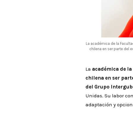
La académica de la Faculta
chilena en ser parte del 
La
académica de la
chilena en ser part
del Grupo Intergub
Unidas. Su labor con
adaptación y opcione