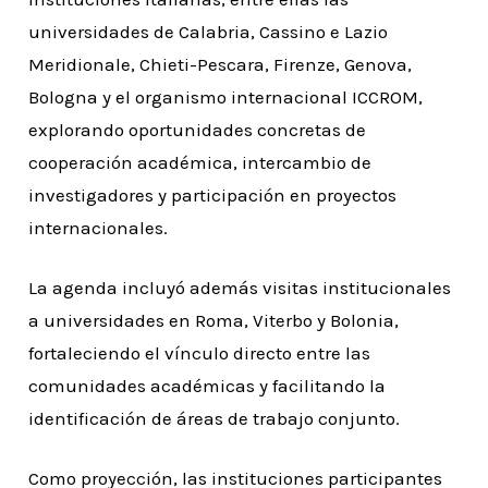
universidades de Calabria, Cassino e Lazio
Meridionale, Chieti-Pescara, Firenze, Genova,
Bologna y el organismo internacional ICCROM,
explorando oportunidades concretas de
cooperación académica, intercambio de
investigadores y participación en proyectos
internacionales.
La agenda incluyó además visitas institucionales
a universidades en Roma, Viterbo y Bolonia,
fortaleciendo el vínculo directo entre las
comunidades académicas y facilitando la
identificación de áreas de trabajo conjunto.
Como proyección, las instituciones participantes