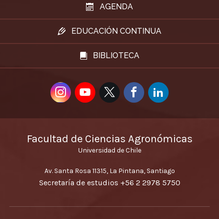
AGENDA
EDUCACIÓN CONTINUA
BIBLIOTECA
Facultad de Ciencias Agronómicas
Universidad de Chile
Av. Santa Rosa 11315, La Pintana, Santiago
Secretaría de estudios
+56 2 2978 5750