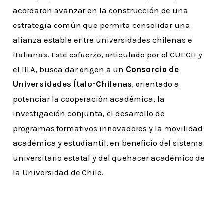
acordaron avanzar en la construcción de una
estrategia común que permita consolidar una
alianza estable entre universidades chilenas e
italianas. Este esfuerzo, articulado por el CUECH y
el IILA, busca dar origen a un
Consorcio de
Universidades Ítalo-Chilenas
, orientado a
potenciar la cooperación académica, la
investigación conjunta, el desarrollo de
programas formativos innovadores y la movilidad
académica y estudiantil, en beneficio del sistema
universitario estatal y del quehacer académico de
la Universidad de Chile.