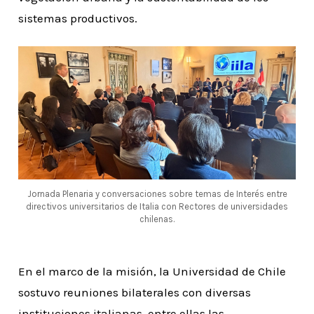
sistemas productivos.
Jornada Plenaria y conversaciones sobre temas de Interés entre
directivos universitarios de Italia con Rectores de universidades
chilenas.
En el marco de la misión, la Universidad de Chile
sostuvo reuniones bilaterales con diversas
instituciones italianas, entre ellas las