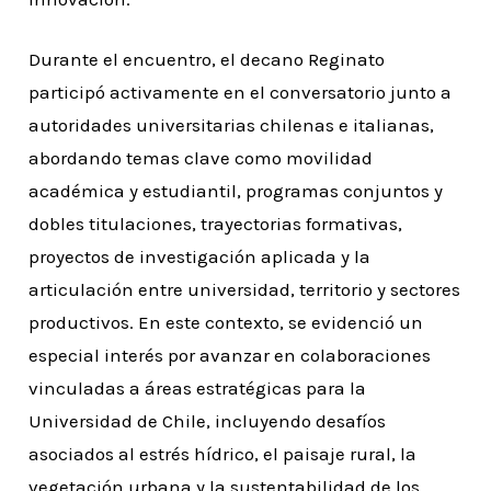
Durante el encuentro, el decano Reginato
participó activamente en el conversatorio junto a
autoridades universitarias chilenas e italianas,
abordando temas clave como movilidad
académica y estudiantil, programas conjuntos y
dobles titulaciones, trayectorias formativas,
proyectos de investigación aplicada y la
articulación entre universidad, territorio y sectores
productivos. En este contexto, se evidenció un
especial interés por avanzar en colaboraciones
vinculadas a áreas estratégicas para la
Universidad de Chile, incluyendo desafíos
asociados al estrés hídrico, el paisaje rural, la
vegetación urbana y la sustentabilidad de los