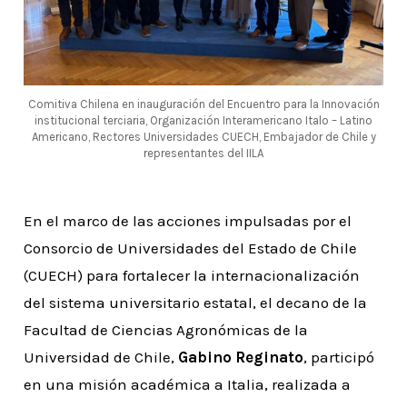
Comitiva Chilena en inauguración del Encuentro para la Innovación
institucional terciaria, Organización Interamericano Italo – Latino
Americano, Rectores Universidades CUECH, Embajador de Chile y
representantes del IILA
En el marco de las acciones impulsadas por el
Consorcio de Universidades del Estado de Chile
(CUECH) para fortalecer la internacionalización
del sistema universitario estatal, el decano de la
Facultad de Ciencias Agronómicas de la
Universidad de Chile,
Gabino Reginato
, participó
en una misión académica a Italia, realizada a