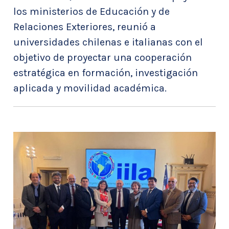
los ministerios de Educación y de
Relaciones Exteriores, reunió a
universidades chilenas e italianas con el
objetivo de proyectar una cooperación
estratégica en formación, investigación
aplicada y movilidad académica.