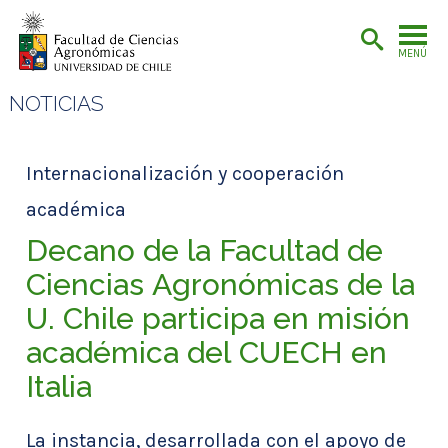
MENÚ
NOTICIAS
Internacionalización y cooperación
académica
Decano de la Facultad de
Ciencias Agronómicas de la
U. Chile participa en misión
académica del CUECH en
Italia
La instancia, desarrollada con el apoyo de