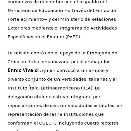
comienzos de diciembre con el respaldo del
Ministerio de Educación —a través del Fondo de
Fortalecimiento— y del Ministerio de Relaciones
Exteriores mediante el Programa de Actividades
Específicas en el Exterior (PAES).
La misión contó con el apoyo de la Embajada de
Chile en Italia, encabezada por el embajador
Ennio Vivaldi
, quien convocó a un amplio y
diverso conjunto de universidades italianas y al
Instituto Ítalo-Latinoamericano (IILA). La
delegación chilena estuvo integrada por
representantes de seis universidades estatales, en
representación de las 18 instituciones que
conforman el CUECH, incluyendo cuatro rectores,