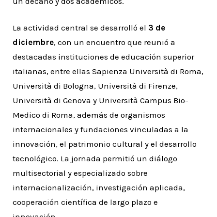
un decano y dos académicos.
La actividad central se desarrolló el
3 de
diciembre
, con un encuentro que reunió a
destacadas instituciones de educación superior
italianas, entre ellas Sapienza Università di Roma,
Università di Bologna, Università di Firenze,
Università di Genova y Università Campus Bio-
Medico di Roma, además de organismos
internacionales y fundaciones vinculadas a la
innovación, el patrimonio cultural y el desarrollo
tecnológico. La jornada permitió un diálogo
multisectorial y especializado sobre
internacionalización, investigación aplicada,
cooperación científica de largo plazo e
innovación.