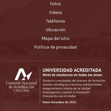
Fotos
Videos
Teléfonos
Ubicación
Mapa del sitio
Política de privacidad