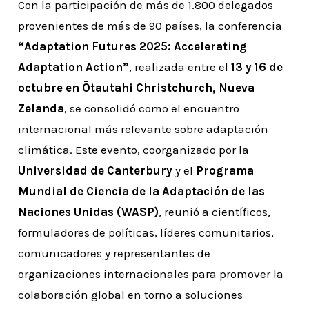
Con la participación de más de 1.800 delegados
provenientes de más de 90 países, la conferencia
“Adaptation Futures 2025: Accelerating
Adaptation Action”
, realizada entre el
13 y 16 de
octubre en Ōtautahi Christchurch, Nueva
Zelanda
, se consolidó como el encuentro
internacional más relevante sobre adaptación
climática. Este evento, coorganizado por la
Universidad de Canterbury
y el
Programa
Mundial de Ciencia de la Adaptación de las
Naciones Unidas (WASP)
, reunió a científicos,
formuladores de políticas, líderes comunitarios,
comunicadores y representantes de
organizaciones internacionales para promover la
colaboración global en torno a soluciones