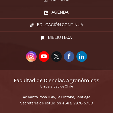
AGENDA
EDUCACIÓN CONTINUA
BIBLIOTECA
Facultad de Ciencias Agronómicas
Universidad de Chile
Av. Santa Rosa 11315, La Pintana, Santiago
Secretaría de estudios
+56 2 2978 5750