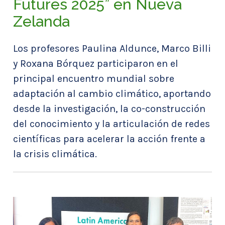
Futures 2025” en Nueva
Zelanda
Los profesores Paulina Aldunce, Marco Billi
y Roxana Bórquez participaron en el
principal encuentro mundial sobre
adaptación al cambio climático, aportando
desde la investigación, la co-construcción
del conocimiento y la articulación de redes
científicas para acelerar la acción frente a
la crisis climática.