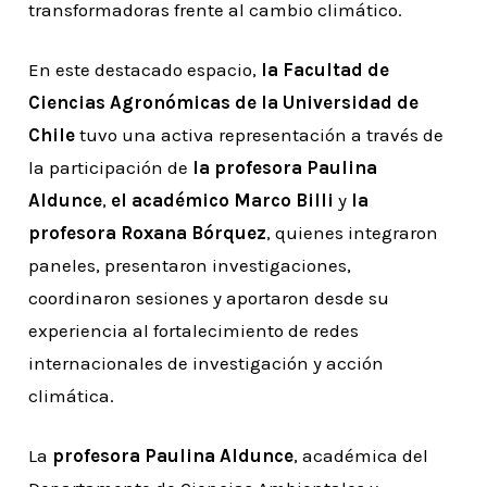
transformadoras frente al cambio climático.
En este destacado espacio,
la Facultad de
Ciencias Agronómicas de la Universidad de
Chile
tuvo una activa representación a través de
la participación de
la profesora Paulina
Aldunce
,
el académico Marco Billi
y
la
profesora Roxana Bórquez
, quienes integraron
paneles, presentaron investigaciones,
coordinaron sesiones y aportaron desde su
experiencia al fortalecimiento de redes
internacionales de investigación y acción
climática.
La
profesora Paulina Aldunce
, académica del