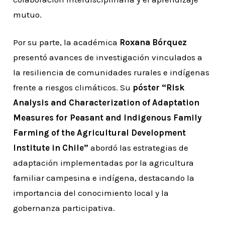
mutuo.
Por su parte, la académica
Roxana Bórquez
presentó avances de investigación vinculados a
la resiliencia de comunidades rurales e indígenas
frente a riesgos climáticos. Su
póster “Risk
Analysis and Characterization of Adaptation
Measures for Peasant and Indigenous Family
Farming of the Agricultural Development
Institute in Chile”
abordó las estrategias de
adaptación implementadas por la agricultura
familiar campesina e indígena, destacando la
importancia del conocimiento local y la
gobernanza participativa.