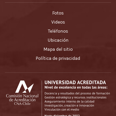
Fotos
Videos
Teléfonos
Ubicación
Mapa del sitio
Política de privacidad