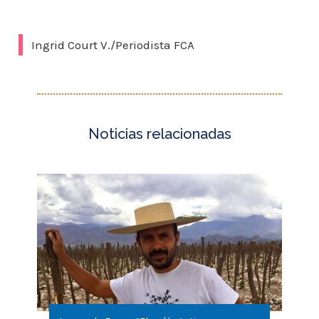
Ingrid Court V./Periodista FCA