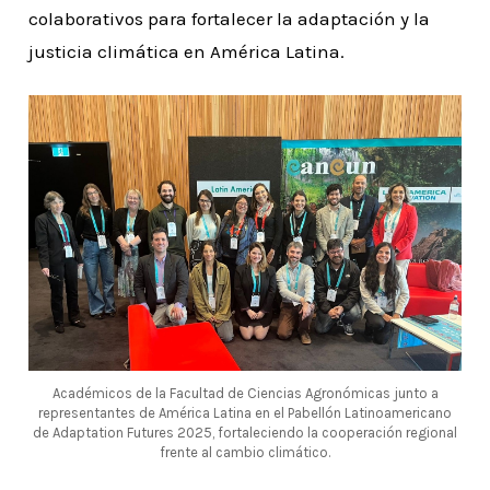
colaborativos para fortalecer la adaptación y la
justicia climática en América Latina.
Académicos de la Facultad de Ciencias Agronómicas junto a
representantes de América Latina en el Pabellón Latinoamericano
de Adaptation Futures 2025, fortaleciendo la cooperación regional
frente al cambio climático.