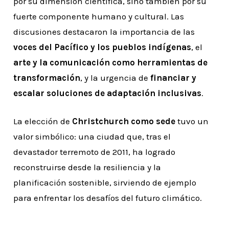
por su dimensión científica, sino también por su
fuerte componente humano y cultural. Las
discusiones destacaron la importancia de las
voces del Pacífico y los pueblos indígenas
, el
arte y la comunicación como herramientas de
transformación
, y la urgencia de
financiar y
escalar soluciones de adaptación inclusivas
.
La elección de
Christchurch como sede
tuvo un
valor simbólico: una ciudad que, tras el
devastador terremoto de 2011, ha logrado
reconstruirse desde la resiliencia y la
planificación sostenible, sirviendo de ejemplo
para enfrentar los desafíos del futuro climático.