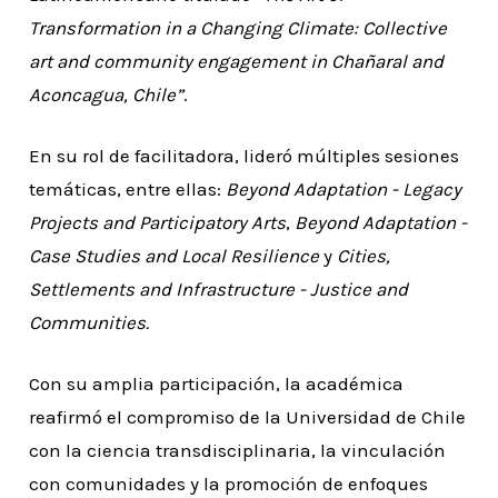
Transformation in a Changing Climate: Collective
art and community engagement in Chañaral and
Aconcagua, Chile”
.
En su rol de facilitadora, lideró múltiples sesiones
temáticas, entre ellas:
Beyond Adaptation - Legacy
Projects and Participatory Arts
,
Beyond Adaptation -
Case Studies and Local Resilience
y
Cities,
Settlements and Infrastructure - Justice and
Communities.
Con su amplia participación, la académica
reafirmó el compromiso de la Universidad de Chile
con la ciencia transdisciplinaria, la vinculación
con comunidades y la promoción de enfoques