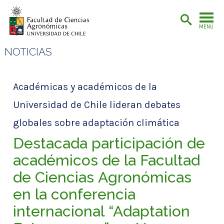
MENÚ
NOTICIAS
Académicas y académicos de la
Universidad de Chile lideran debates
globales sobre adaptación climática
Destacada participación de
académicos de la Facultad
de Ciencias Agronómicas
en la conferencia
internacional “Adaptation