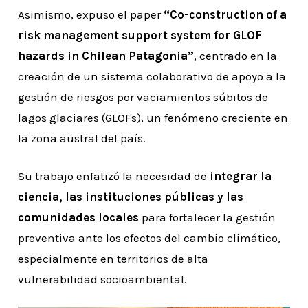
Asimismo, expuso el paper
“Co-construction of a
risk management support system for GLOF
hazards in Chilean Patagonia”
, centrado en la
creación de un sistema colaborativo de apoyo a la
gestión de riesgos por vaciamientos súbitos de
lagos glaciares (GLOFs), un fenómeno creciente en
la zona austral del país.
Su trabajo enfatizó la necesidad de
integrar la
ciencia, las instituciones públicas y las
comunidades locales
para fortalecer la gestión
preventiva ante los efectos del cambio climático,
especialmente en territorios de alta
vulnerabilidad socioambiental.