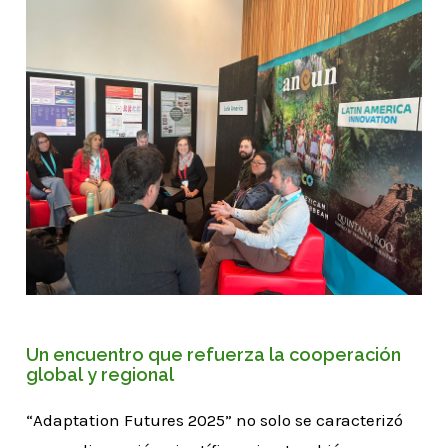
Un encuentro que refuerza la cooperación
global y regional
“Adaptation Futures 2025” no solo se caracterizó