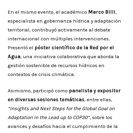
En el mismo evento, el académico
Marco Billi
,
especialista en gobernanza hídrica y adaptación
territorial, contribuyó activamente al debate
internacional con múltiples intervenciones.
Presentó el
póster científico de la Red por el
Agua
, una iniciativa colaborativa que aborda la
gestión sostenible de recursos hídricos en
contextos de crisis climática.
Asimismo, participó como
panelista y expositor
en diversas sesiones temáticas
, entre ellas,
“Insights and Next Steps for the Global Goal on
Adaptation in the Lead up to COP30”
, sobre los
avances y desafíos hacia el cumplimiento de la