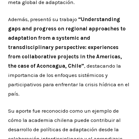
meta global de adaptación.
Además, presentó su trabajo
“Understanding
gaps and progress on regional approaches to
adaptation from a systemic and
transdisciplinary perspective: experiences
from collaborative projects in the Americas,
the case of Aconcagua, Chile”
, destacando la
importancia de los enfoques sistémicos y
participativos para enfrentar la crisis hídrica en el
país.
Su aporte fue reconocido como un ejemplo de
cómo la academia chilena puede contribuir al
desarrollo de políticas de adaptación desde la
colaboración interdisciplinaria y el aprendizaje