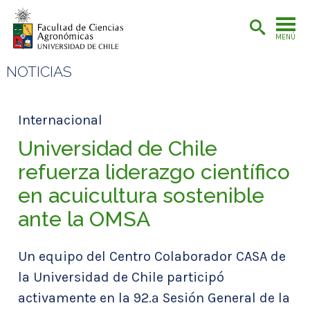
MENÚ
NOTICIAS
Internacional
Universidad de Chile
refuerza liderazgo científico
en acuicultura sostenible
ante la OMSA
Un equipo del Centro Colaborador CASA de
la Universidad de Chile participó
activamente en la 92.ª Sesión General de la