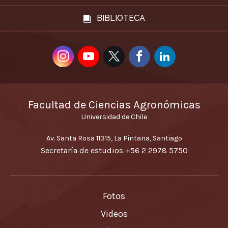
BIBLIOTECA
Facultad de Ciencias Agronómicas
Universidad de Chile
Av. Santa Rosa 11315, La Pintana, Santiago
Secretaría de estudios
+56 2 2978 5750
Fotos
Videos