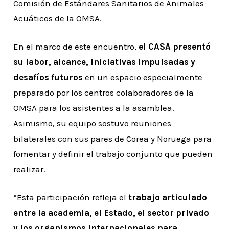
Comisión de Estándares Sanitarios de Animales
Acuáticos de la OMSA.
En el marco de este encuentro,
el CASA presentó
su labor, alcance, iniciativas impulsadas y
desafíos futuros
en un espacio especialmente
preparado por los centros colaboradores de la
OMSA para los asistentes a la asamblea.
Asimismo, su equipo sostuvo reuniones
bilaterales con sus pares de Corea y Noruega para
fomentar y definir el trabajo conjunto que pueden
realizar.
“Esta participación refleja el
trabajo articulado
entre la academia, el Estado, el sector privado
y los organismos internacionales para