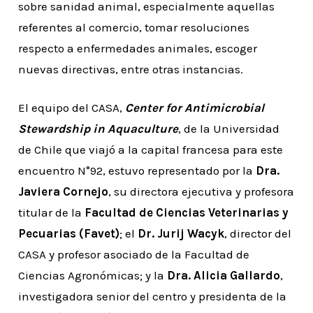
sobre sanidad animal, especialmente aquellas
referentes al comercio, tomar resoluciones
respecto a enfermedades animales, escoger
nuevas directivas, entre otras instancias.
El equipo del CASA,
Center for Antimicrobial
Stewardship in Aquaculture
, de la Universidad
de Chile que viajó a la capital francesa para este
encuentro N°92, estuvo representado por la
Dra.
Javiera Cornejo
, su directora ejecutiva y profesora
titular de la
Facultad de Ciencias Veterinarias y
Pecuarias (Favet)
; el
Dr. Jurij Wacyk
, director del
CASA y profesor asociado de la Facultad de
Ciencias Agronómicas; y la
Dra. Alicia Gallardo
,
investigadora senior del centro y presidenta de la