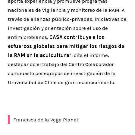
aporta experiencia y promueve programas
nacionales de vigilancia y monitoreo de la RAM. A
través de alianzas público-privadas, iniciativas de
investigación y orientación sobre el uso de
antimicrobianos,
CASA contribuye a los
esfuerzos globales para mitigar los riesgos de
la RAM en la acuicultura
”, cita el informe,
destacando el trabajo del Centro Colaborador
compuesto por equipos de investigación de la
Universidad de Chile de gran reconocimiento.
Francisca de la Vega Planet