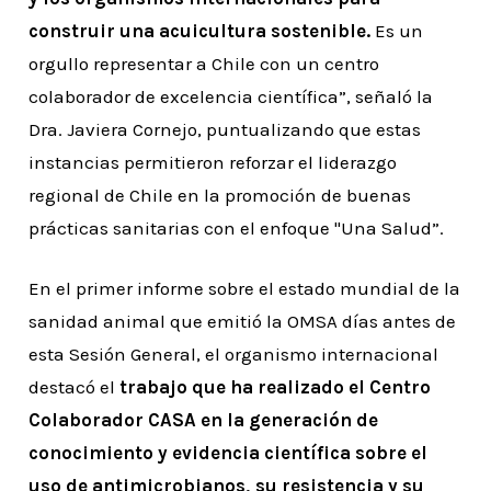
construir una acuicultura sostenible.
Es un
orgullo representar a Chile con un centro
colaborador de excelencia científica”, señaló la
Dra. Javiera Cornejo, puntualizando que estas
instancias permitieron reforzar el liderazgo
regional de Chile en la promoción de buenas
prácticas sanitarias con el enfoque "Una Salud”.
En el primer informe sobre el estado mundial de la
sanidad animal que emitió la OMSA días antes de
esta Sesión General, el organismo internacional
destacó el
trabajo que ha realizado el Centro
Colaborador CASA en la generación de
conocimiento y evidencia científica sobre el
uso de antimicrobianos, su resistencia y su