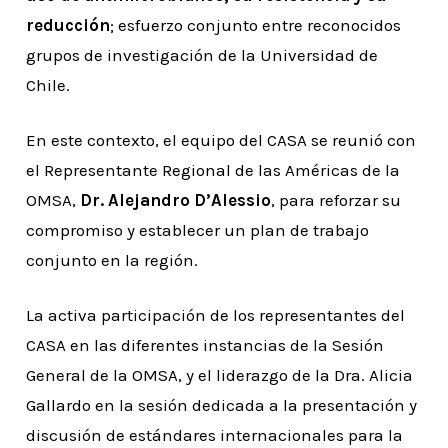
reducción
; esfuerzo conjunto entre reconocidos
grupos de investigación de la Universidad de
Chile.
En este contexto, el equipo del CASA se reunió con
el Representante Regional de las Américas de la
OMSA,
Dr. Alejandro D’Alessio
, para reforzar su
compromiso y establecer un plan de trabajo
conjunto en la región.
La activa participación de los representantes del
CASA en las diferentes instancias de la Sesión
General de la OMSA, y el liderazgo de la Dra. Alicia
Gallardo en la sesión dedicada a la presentación y
discusión de estándares internacionales para la