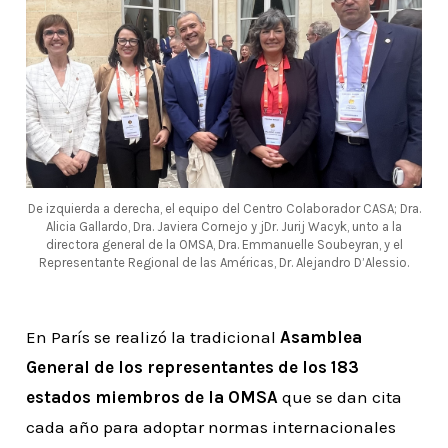
De izquierda a derecha, el equipo del Centro Colaborador CASA; Dra.
Alicia Gallardo, Dra. Javiera Cornejo y jDr. Jurij Wacyk, unto a la
directora general de la OMSA, Dra. Emmanuelle Soubeyran, y el
Representante Regional de las Américas, Dr. Alejandro D’Alessio.
En París se realizó la tradicional
Asamblea
General de los representantes de los 183
estados miembros de la OMSA
que se dan cita
cada año para adoptar normas internacionales