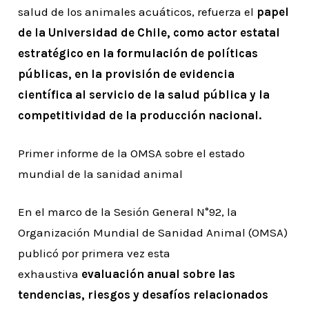
salud de los animales acuáticos, refuerza el
papel
de la Universidad de Chile, como actor estatal
estratégico en la formulación de políticas
públicas, en la provisión de evidencia
científica al servicio de la salud pública y la
competitividad de la producción nacional.
Primer informe de la OMSA sobre el estado
mundial de la sanidad animal
En el marco de la Sesión General N°92, la
Organización Mundial de Sanidad Animal (OMSA)
publicó por primera vez esta
exhaustiva
evaluación anual sobre las
tendencias, riesgos y desafíos relacionados