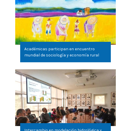
Académicas participan en encuentro
mundial de sociología y economía rural
Intercambio en modelación hidrológica y