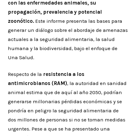
con las enfermedades animales, su
propagación, prevalencia y potencial
zoonótico.
Este informe presenta las bases para
generar un diálogo sobre el abordaje de amenazas
actuales a la seguridad alimentaria, la salud
humana y la biodiversidad, bajo el enfoque de
Una Salud.
Respecto de la
resistencia a los
antimicrobianos (RAM)
, la autoridad en sanidad
animal estima que de aquí al año 2050, podrían
generarse millonarias pérdidas económicas y se
pondría en peligro la seguridad alimentaria de
dos millones de personas si no se toman medidas
urgentes. Pese a que se ha presentado una