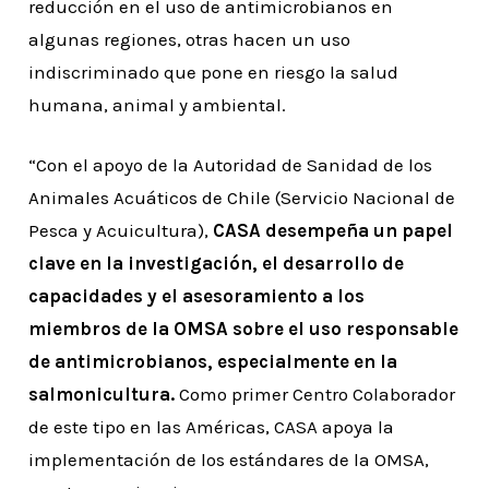
reducción en el uso de antimicrobianos en
algunas regiones, otras hacen un uso
indiscriminado que pone en riesgo la salud
humana, animal y ambiental.
“Con el apoyo de la Autoridad de Sanidad de los
Animales Acuáticos de Chile (Servicio Nacional de
Pesca y Acuicultura),
CASA desempeña un papel
clave en la investigación, el desarrollo de
capacidades y el asesoramiento a los
miembros de la OMSA sobre el uso responsable
de antimicrobianos, especialmente en la
salmonicultura.
Como primer Centro Colaborador
de este tipo en las Américas, CASA apoya la
implementación de los estándares de la OMSA,