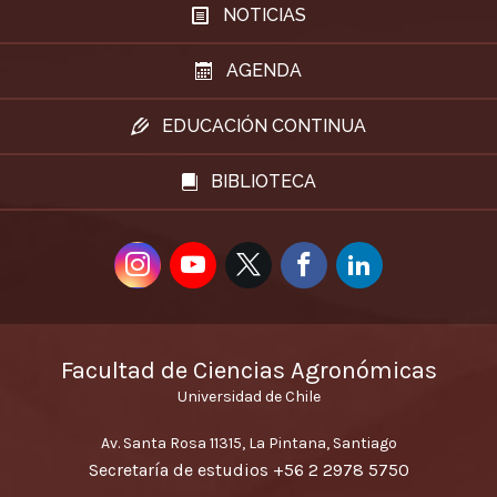
NOTICIAS
AGENDA
EDUCACIÓN CONTINUA
BIBLIOTECA
Facultad de Ciencias Agronómicas
Universidad de Chile
Av. Santa Rosa 11315, La Pintana, Santiago
Secretaría de estudios
+56 2 2978 5750