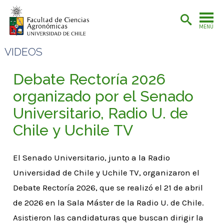
MENÚ
VIDEOS
Debate Rectoría 2026
organizado por el Senado
Universitario, Radio U. de
Chile y Uchile TV
El Senado Universitario, junto a la Radio
Universidad de Chile y Uchile TV, organizaron el
Debate Rectoría 2026, que se realizó el 21 de abril
de 2026 en la Sala Máster de la Radio U. de Chile.
Asistieron las candidaturas que buscan dirigir la