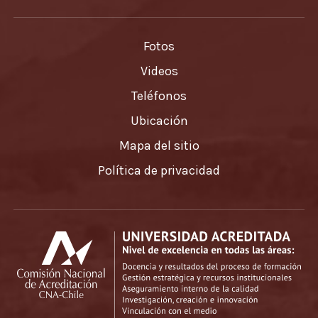
Fotos
Videos
Teléfonos
Ubicación
Mapa del sitio
Política de privacidad