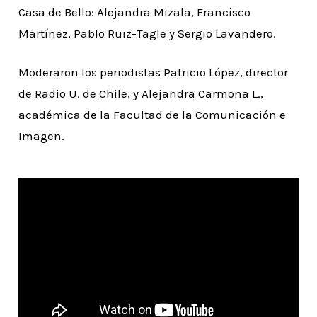
Casa de Bello: Alejandra Mizala, Francisco
Martínez, Pablo Ruiz-Tagle y Sergio Lavandero.
Moderaron los periodistas Patricio López, director
de Radio U. de Chile, y Alejandra Carmona L.,
académica de la Facultad de la Comunicación e
Imagen.