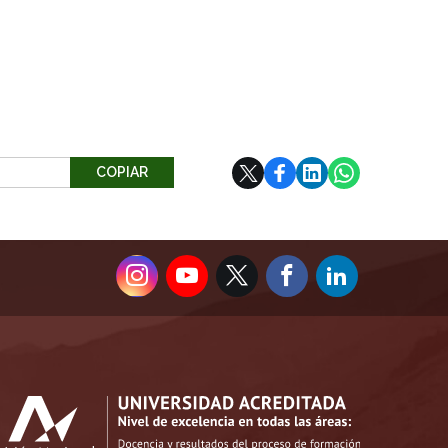
COPIAR