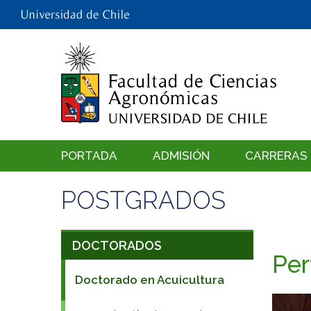
PORTADA
ADMISIÓN
CARRERAS
POSTGRADOS
DOCTORADOS
Per
Doctorado en Acuicultura