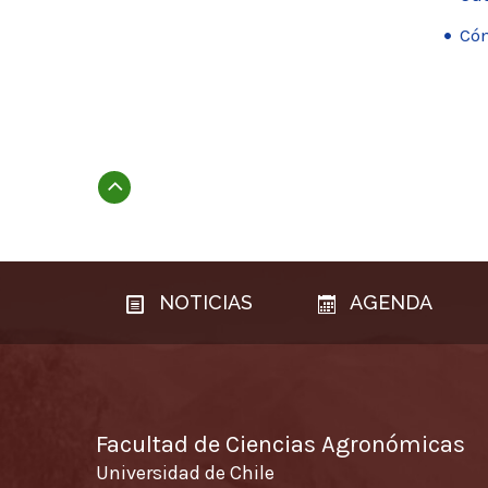
Cóm
Subir
NOTICIAS
AGENDA
Facultad de Ciencias Agronómicas
Universidad de Chile