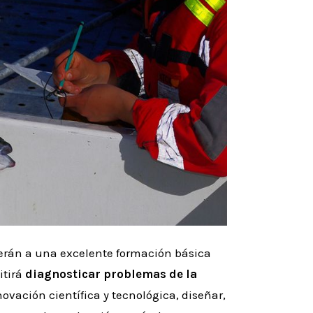
rán a una excelente formación básica
itirá
diagnosticar problemas de la
novación científica y tecnológica, diseñar,