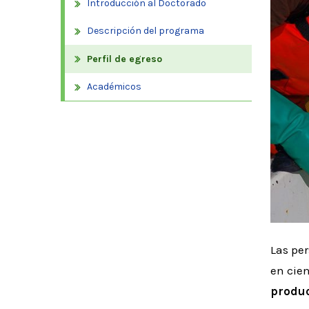
Introducción al Doctorado
Descripción del programa
Perfil de egreso
Académicos
Las pe
en cien
produc