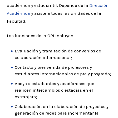
académica y estudiantil. Depende de la
Dirección
Académica
y asiste a todas las unidades de la
Facultad.
Las
funciones de la ORI incluyen:
Evaluación y tramitación de convenios de
colaboración internacional;
Contacto y bienvenida de profesores y
estudiantes internacionales de pre y posgrado;
Apoyo a estudiantes y académicos que
realicen intercambios o estadías en el
extranjero;
Colaboración en la elaboración de proyectos y
generación de redes para incrementar la