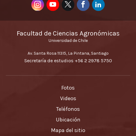
Facultad de Ciencias Agronómicas
Universidad de Chile
Av. Santa Rosa 11315, La Pintana, Santiago
Secretaría de estudios
+56 2 2978 5750
Fotos
Videos
Teléfonos
Ubicación
Mapa del sitio