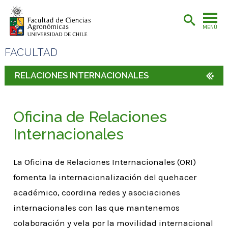
MENÚ
FACULTAD
RELACIONES INTERNACIONALES
Oficina de Relaciones
Internacionales
La
Oficina de Relaciones Internacionales (ORI)
fomenta la internacionalización del quehacer
académico, coordina redes y asociaciones
internacionales con las que mantenemos
colaboración y vela por la movilidad internacional