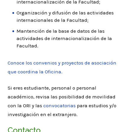
internacionalización de la Facultad;
Organización y difusión de las actividades
internacionales de la Facultad;
Mantención de la base de datos de las
actividades de internacionalización de la
Facultad.
Conoce los convenios y proyectos de asociación
que coordina la Oficina.
Si eres estudiante, personal o personal
académico, revisa las posibilidad de movilidad
con la ORI y las
convocatorias
para estudios y/o
investigación en el extranjero.
Contacto