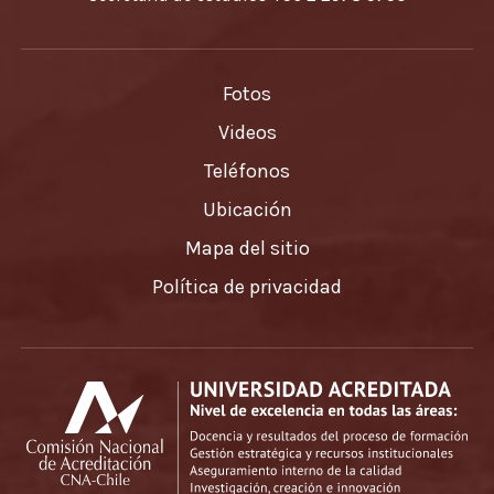
Fotos
Videos
Teléfonos
Ubicación
Mapa del sitio
Política de privacidad