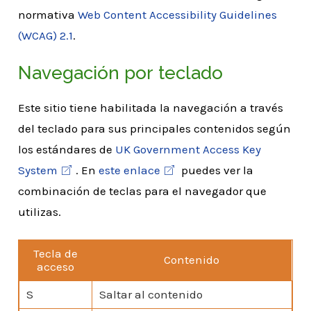
normativa
Web Content Accessibility Guidelines
(WCAG) 2.1
.
Navegación por teclado
Este sitio tiene habilitada la navegación a través
del teclado para sus principales contenidos según
los estándares de
UK Government Access Key
System
. En
este enlace
puedes ver la
combinación de teclas para el navegador que
utilizas.
Tecla de
Contenido
acceso
S
Saltar al contenido