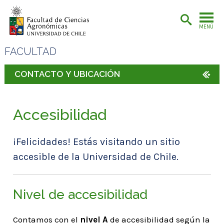
MENÚ
FACULTAD
CONTACTO Y UBICACIÓN
Accesibilidad
¡Felicidades! Estás visitando un sitio
accesible de la Universidad de Chile.
Nivel de accesibilidad
Contamos con
el
nivel A
de accesibilidad según la