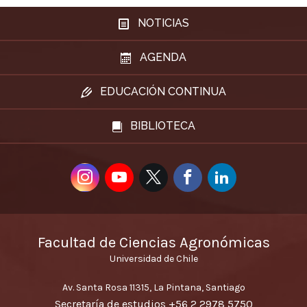
NOTICIAS
AGENDA
EDUCACIÓN CONTINUA
BIBLIOTECA
Facultad de Ciencias Agronómicas
Universidad de Chile
Av. Santa Rosa 11315, La Pintana, Santiago
Secretaría de estudios
+56 2 2978 5750