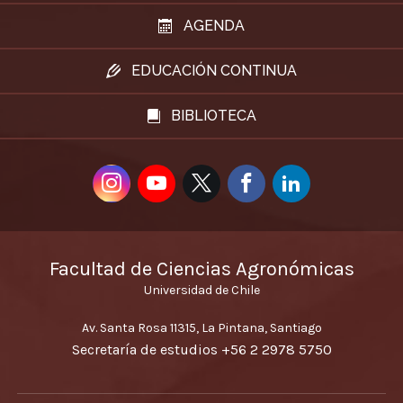
AGENDA
EDUCACIÓN CONTINUA
BIBLIOTECA
Facultad de Ciencias Agronómicas
Universidad de Chile
Av. Santa Rosa 11315, La Pintana, Santiago
Secretaría de estudios
+56 2 2978 5750