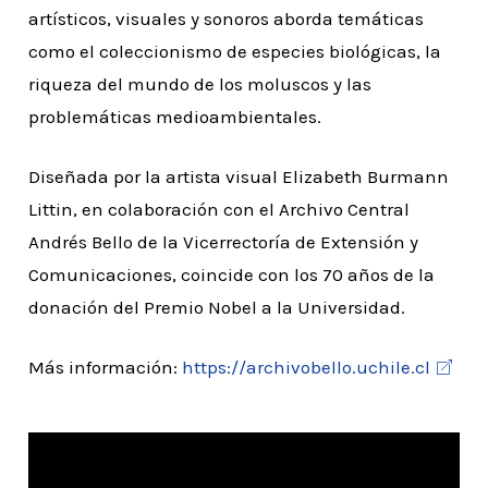
artísticos, visuales y sonoros aborda temáticas
como el coleccionismo de especies biológicas, la
riqueza del mundo de los moluscos y las
problemáticas medioambientales.
Diseñada por la artista visual Elizabeth Burmann
Littin, en colaboración con el Archivo Central
Andrés Bello de la Vicerrectoría de Extensión y
Comunicaciones, coincide con los 70 años de la
donación del Premio Nobel a la Universidad.
Más información:
https://archivobello.uchile.cl