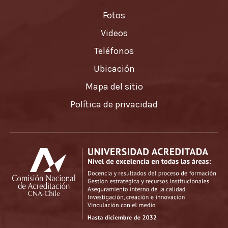
Fotos
Videos
Teléfonos
Ubicación
Mapa del sitio
Política de privacidad