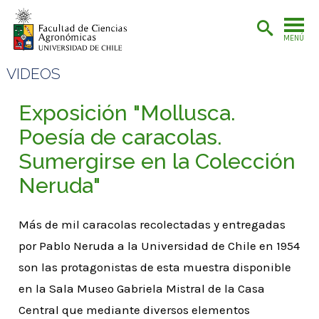
MENÚ
VIDEOS
Exposición "Mollusca.
Poesía de caracolas.
Sumergirse en la Colección
Neruda"
Más de mil caracolas recolectadas y entregadas
por Pablo Neruda a la Universidad de Chile en 1954
son las protagonistas de esta muestra disponible
en la Sala Museo Gabriela Mistral de la Casa
Central que mediante diversos elementos