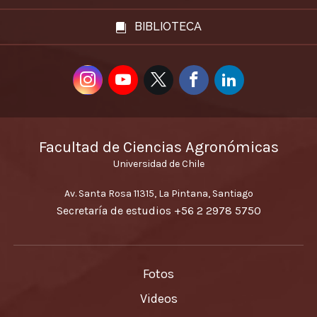
BIBLIOTECA
Facultad de Ciencias Agronómicas
Universidad de Chile
Av. Santa Rosa 11315, La Pintana, Santiago
Secretaría de estudios
+56 2 2978 5750
Fotos
Videos