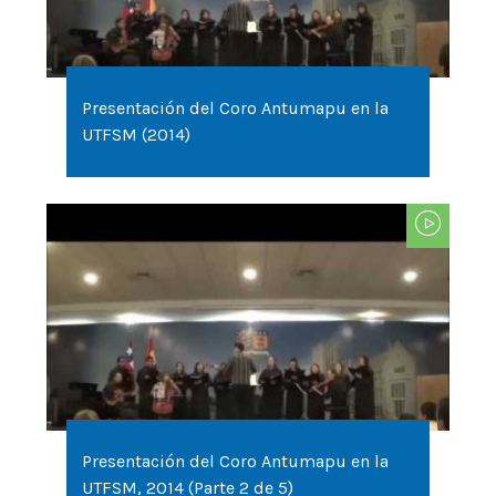
Presentación del Coro Antumapu en la
UTFSM (2014)
Presentación del Coro Antumapu en la
UTFSM, 2014 (Parte 2 de 5)