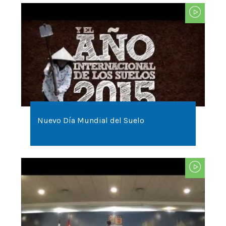
Nuevo Día Mundial del Suelo