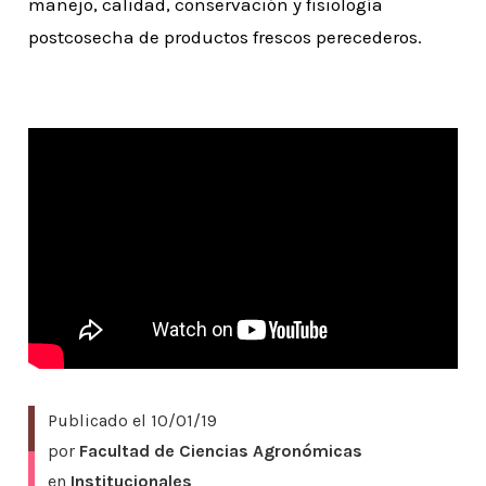
manejo, calidad, conservación y fisiología
postcosecha de productos frescos perecederos.
Publicado el
10/01/19
por
Facultad de Ciencias Agronómicas
en
Institucionales