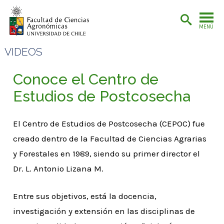
MENÚ
VIDEOS
Conoce el Centro de
Estudios de Postcosecha
El Centro de Estudios de Postcosecha (CEPOC) fue
creado dentro de la Facultad de Ciencias Agrarias
y Forestales en 1989, siendo su primer director el
Dr. L. Antonio Lizana M.
Entre sus objetivos, está la docencia,
investigación y extensión en las disciplinas de