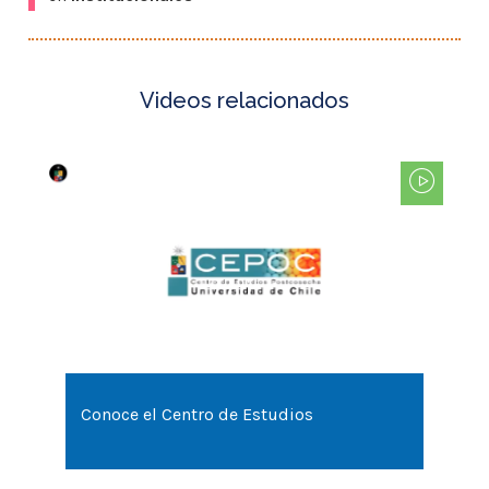
Conoce el Centro de Estudios