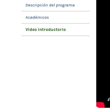
Descripción del programa
Académicos
Video introductorio