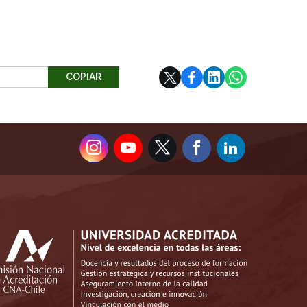
COPIAR