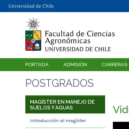
PORTADA
ADMISIÓN
CARRERAS
POSTGRADOS
MAGÍSTER EN MANEJO DE
Vid
SUELOS Y AGUAS
Introducción al magíster