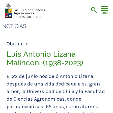
MENÚ
NOTICIAS
Obituario
Luis Antonio Lizana
Malinconi (1938-2023)
El 22 de junio nos dejó Antonio Lizana,
después de una vida dedicada a su gran
amor, la Universidad de Chile y la Facultad
de Ciencias Agronómicas, donde
permaneció casi 65 años, como alumno,