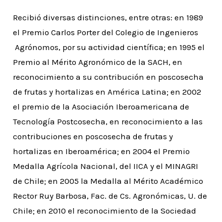
Recibió diversas distinciones, entre otras: en 1989
el Premio Carlos Porter del Colegio de Ingenieros
Agrónomos, por su actividad científica; en 1995 el
Premio al Mérito Agronómico de la SACH, en
reconocimiento a su contribución en poscosecha
de frutas y hortalizas en América Latina; en 2002
el premio de la Asociación Iberoamericana de
Tecnología Postcosecha, en reconocimiento a las
contribuciones en poscosecha de frutas y
hortalizas en Iberoamérica; en 2004 el Premio
Medalla Agrícola Nacional, del IICA y el MINAGRI
de Chile; en 2005 la Medalla al Mérito Académico
Rector Ruy Barbosa, Fac. de Cs. Agronómicas, U. de
Chile; en 2010 el reconocimiento de la Sociedad