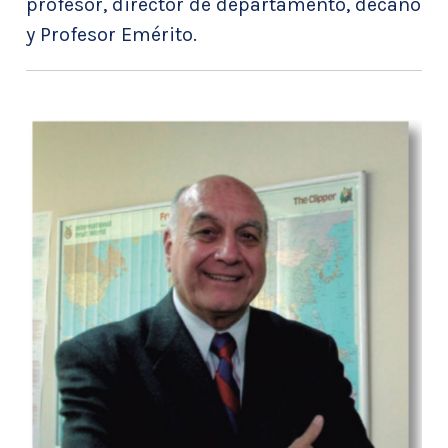
profesor, director de departamento, decano
y Profesor Emérito.