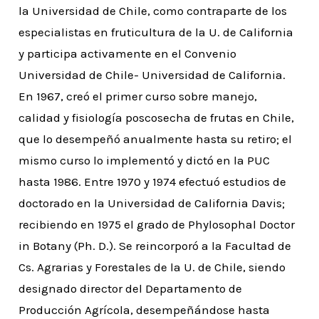
la Universidad de Chile, como contraparte de los
especialistas en fruticultura de la U. de California
y participa activamente en el Convenio
Universidad de Chile- Universidad de California.
En 1967, creó el primer curso sobre manejo,
calidad y fisiología poscosecha de frutas en Chile,
que lo desempeñó anualmente hasta su retiro; el
mismo curso lo implementó y dictó en la PUC
hasta 1986. Entre 1970 y 1974 efectuó estudios de
doctorado en la Universidad de California Davis;
recibiendo en 1975 el grado de Phylosophal Doctor
in Botany (Ph. D.). Se reincorporó a la Facultad de
Cs. Agrarias y Forestales de la U. de Chile, siendo
designado director del Departamento de
Producción Agrícola, desempeñándose hasta