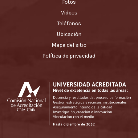
Fotos
Videos
Teléfonos
Ubicación
Mapa del sitio
Política de privacidad