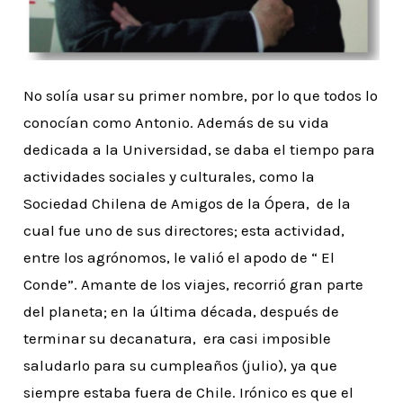
No solía usar su primer nombre, por lo que todos lo
conocían como Antonio. Además de su vida
dedicada a la Universidad, se daba el tiempo para
actividades sociales y culturales, como la
Sociedad Chilena de Amigos de la Ópera, de la
cual fue uno de sus directores; esta actividad,
entre los agrónomos, le valió el apodo de “ El
Conde”. Amante de los viajes, recorrió gran parte
del planeta; en la última década, después de
terminar su decanatura, era casi imposible
saludarlo para su cumpleaños (julio), ya que
siempre estaba fuera de Chile. Irónico es que el