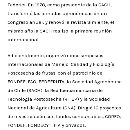
Federici. En 1978, como presidente de la SACH,
transformó las jornadas agronómicas en un
congreso anual, y renovó la revista Simiente; el
mismo año la SACH realizó la primera reunión
internacional.
Adicionalmente, organizó cinco simposios
internacionales de Manejo, Calidad y Fisiología
Poscosecha de frutas, con el patrocinio de
FONDEF, FAO, FEDEFRUTA, la Sociedad Agronómica
de Chile (SACH), la Red Iberoamericana de
Tecnología Postcosecha (RITEP) y la Sociedad
Nacional de Agricultura (SNA). Dirigió 16 proyectos
de investigación con fondos concursables, CORFO,
FONDEF, FONDECYT, FIA y privados.