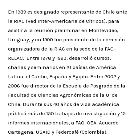
En 1989 es designado representante de Chile ante
la RIAC (Red Inter-Americana de Cítricos), para
asistir a la reunión preliminar en Montevideo,
Uruguay, y en 1990 fue presidente de la comisión
organizadora de la RIAC en la sede de la FAO-
RELAC. Entre 1978 y 1993, desarrolló cursos,
charlas y seminarios en 21 países de América
Latina, el Caribe, España y Egipto. Entre 2002 y
2006 fue director de la Escuela de Posgrado de la
Facultad de Ciencias Agronómicas de la U. de
Chile. Durante sus 40 años de vida académica
públicó más de 150 trabajos de investigación y 15
informes internacionales, a FAO, OEA, Acuerdo
Cartagena, USAID y Federcafé (Colombia).