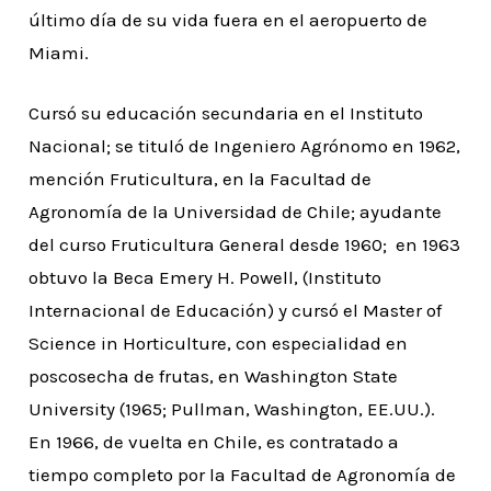
último día de su vida fuera en el aeropuerto de
Miami.
Cursó su educación secundaria en el Instituto
Nacional; se tituló de Ingeniero Agrónomo en 1962,
mención Fruticultura, en la Facultad de
Agronomía de la Universidad de Chile; ayudante
del curso Fruticultura General desde 1960; en 1963
obtuvo la Beca Emery H. Powell, (Instituto
Internacional de Educación) y cursó el Master of
Science in Horticulture, con especialidad en
poscosecha de frutas, en Washington State
University (1965; Pullman, Washington, EE.UU.).
En 1966, de vuelta en Chile, es contratado a
tiempo completo por la Facultad de Agronomía de