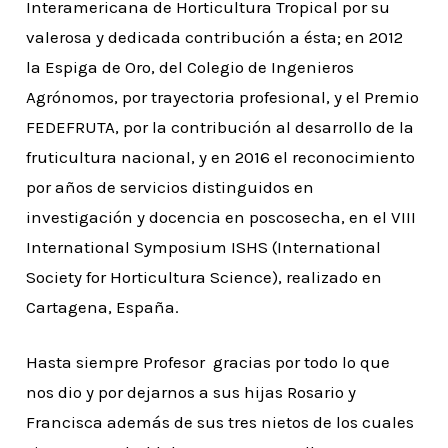
Interamericana de Horticultura Tropical por su
valerosa y dedicada contribución a ésta; en 2012
la Espiga de Oro, del Colegio de Ingenieros
Agrónomos, por trayectoria profesional, y el Premio
FEDEFRUTA, por la contribución al desarrollo de la
fruticultura nacional, y en 2016 el reconocimiento
por años de servicios distinguidos en
investigación y docencia en poscosecha, en el VIII
International Symposium ISHS (International
Society for Horticultura Science), realizado en
Cartagena, España.
Hasta siempre Profesor gracias por todo lo que
nos dio y por dejarnos a sus hijas Rosario y
Francisca además de sus tres nietos de los cuales