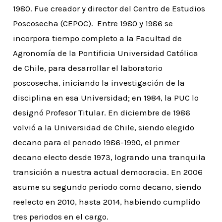
1980. Fue creador y director del Centro de Estudios
Poscosecha (CEPOC). Entre 1980 y 1986 se
incorpora tiempo completo a la Facultad de
Agronomía de la Pontificia Universidad Católica
de Chile, para desarrollar el laboratorio
poscosecha, iniciando la investigación de la
disciplina en esa Universidad; en 1984, la PUC lo
designó Profesor Titular. En diciembre de 1986
volvió a la Universidad de Chile, siendo elegido
decano para el periodo 1986-1990, el primer
decano electo desde 1973, logrando una tranquila
transición a nuestra actual democracia. En 2006
asume su segundo periodo como decano, siendo
reelecto en 2010, hasta 2014, habiendo cumplido
tres periodos en el cargo.