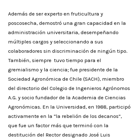
Además de ser experto en fruticultura y
poscosecha, demostró una gran capacidad en la
administración universitaria, desempeñando
múltiples cargos y seleccionando a sus
colaboradores sin discriminación de ningún tipo.
También, siempre tuvo tiempo para el
gremialismo y la ciencia; fue presidente de la
Sociedad Agronómica de Chile (SACH), miembro
del directorio del Colegio de Ingenieros Agrónomos
A.G. y socio fundador de la Academia de Ciencias
Agronómicas. En la Universidad, en 1988, participó
activamente en la “la rebelión de los decanos”,
que fue un factor más que terminó con la
destitución del Rector designado José Luis