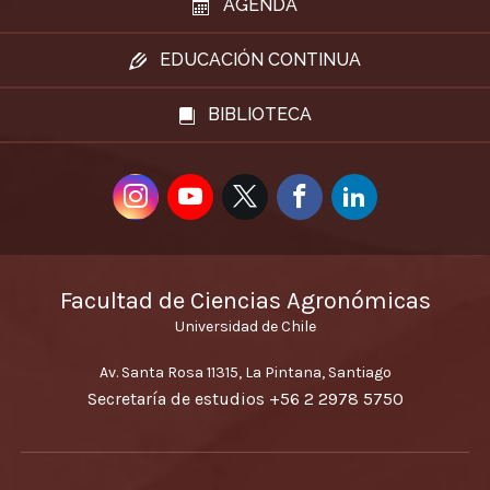
AGENDA
EDUCACIÓN CONTINUA
BIBLIOTECA
Facultad de Ciencias Agronómicas
Universidad de Chile
Av. Santa Rosa 11315, La Pintana, Santiago
Secretaría de estudios
+56 2 2978 5750