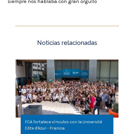
siempre nos hablaba con gran orgullo
FCA fortalece vínculos con la Université
Côte d'Azur - Francia