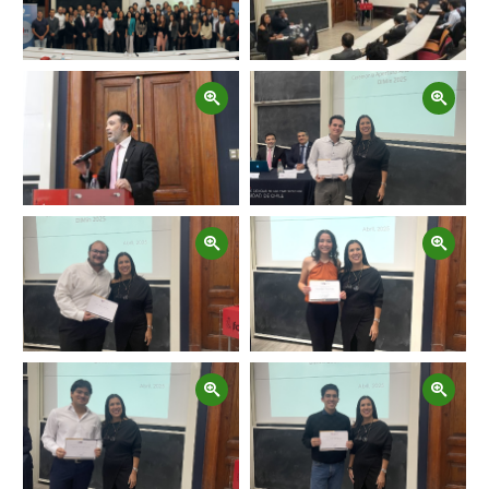
Zoom
Zoom
Zoom
Zoom
Zoom
Zoom