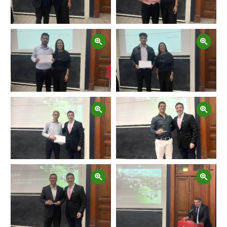
Zoom
Zoom
Zoom
Zoom
Zoom
Zoom