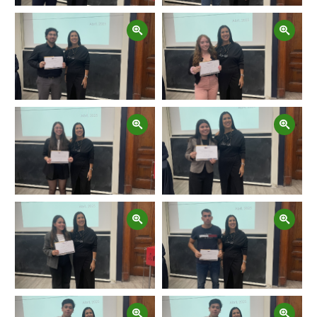
Zoom
Zoom
Zoom
Zoom
Zoom
Zoom
Zoom
Zoom