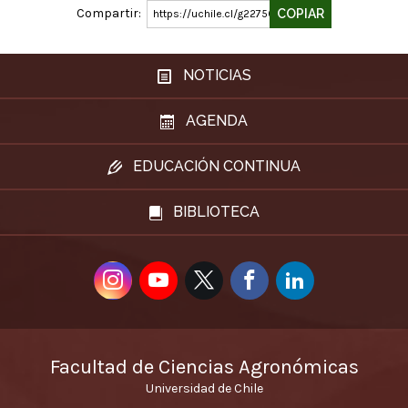
Compartir:
COPIAR
https://uchile.cl/g227507
NOTICIAS
AGENDA
EDUCACIÓN CONTINUA
BIBLIOTECA
Facultad de Ciencias Agronómicas
Universidad de Chile