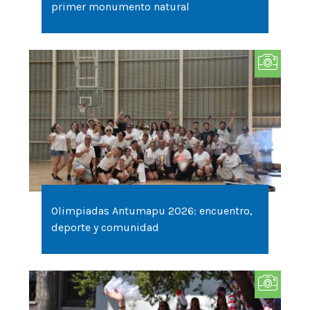
primer monumento natural
Olimpiadas Antumapu 2026: encuentro,
deporte y comunidad