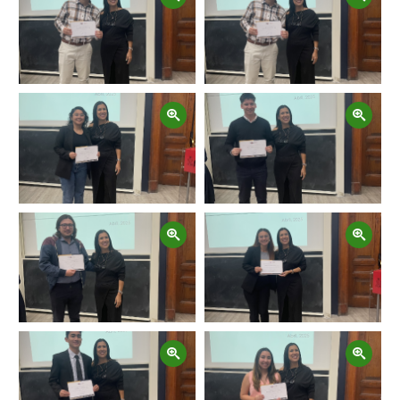
Zoom
Zoom
Zoom
Zoom
Zoom
Zoom