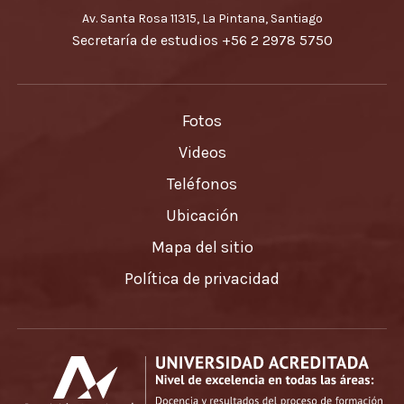
Av. Santa Rosa 11315, La Pintana, Santiago
Secretaría de estudios
+56 2 2978 5750
Fotos
Videos
Teléfonos
Ubicación
Mapa del sitio
Política de privacidad