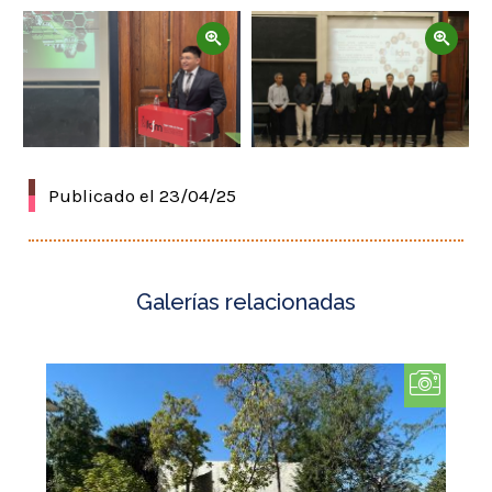
Zoom
Zoom
Publicado el 23/04/25