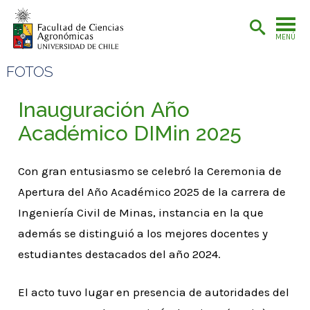
MENÚ
FOTOS
Inauguración Año
Académico DIMin 2025
Con gran entusiasmo se celebró la Ceremonia de
Apertura del Año Académico 2025 de la carrera de
Ingeniería Civil de Minas, instancia en la que
además se distinguió a los mejores docentes y
estudiantes destacados del año 2024.
El acto tuvo lugar en presencia de autoridades del