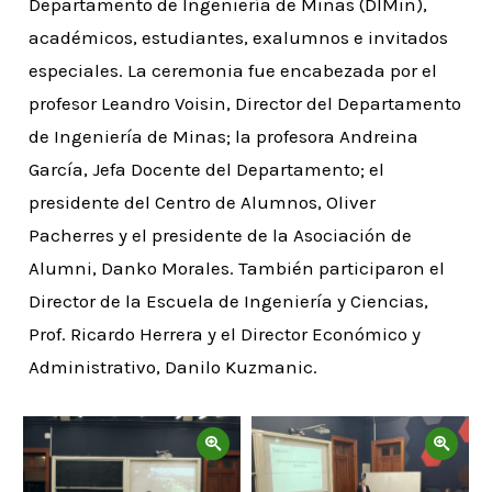
Departamento de Ingeniería de Minas (DIMin),
académicos, estudiantes, exalumnos e invitados
especiales. La ceremonia fue encabezada por el
profesor Leandro Voisin, Director del Departamento
de Ingeniería de Minas; la profesora Andreina
García, Jefa Docente del Departamento; el
presidente del Centro de Alumnos, Oliver
Pacherres y el presidente de la Asociación de
Alumni, Danko Morales. También participaron el
Director de la Escuela de Ingeniería y Ciencias,
Prof. Ricardo Herrera y el Director Económico y
Administrativo, Danilo Kuzmanic.
Zoom
Zoom