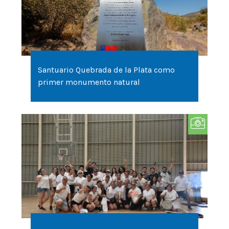
Santuario Quebrada de la Plata como
primer monumento natural