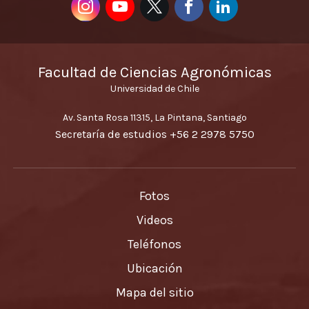
Facultad de Ciencias Agronómicas
Universidad de Chile
Av. Santa Rosa 11315, La Pintana, Santiago
Secretaría de estudios
+56 2 2978 5750
Fotos
Videos
Teléfonos
Ubicación
Mapa del sitio