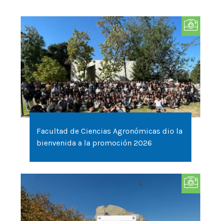
Facultad de Ciencias Agronómicas dio la
bienvenida a la promoción 2026