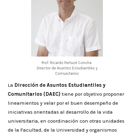
Prof. Ricardo Pertuzé Concha
Director de Asuntos Estudiantiles y
Comunitarios
La
Dirección de Asuntos Estudiantiles y
Comunitarios (DAEC)
tiene por objetivo proponer
lineamientos y velar por el buen desempeño de
iniciativas orientadas al desarrollo de la vida
universitaria, en coordinación con otras unidades
de la Facultad, de la Universidad y organismos