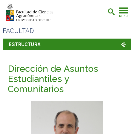
MENÚ
FACULTAD
ESTRUCTURA
Dirección de Asuntos
Estudiantiles y
Comunitarios