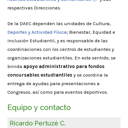
respectivas Direcciones.
De la DAEC dependen las unidades de Cultura,
Deportes y Actividad Física
; Bienestar, Equidad e
Inclusión Estudiantil, y es responsable de las
coordinaciones con los centros de estudiantes y
organizaciones estudiantiles. En este sentido, se
brinda
apoyo administrativo para fondos
concursables estudiantiles
y se coordina la
entrega de ayudas para presentaciones a
Congresos, así como para eventos deportivos.
Equipo y contacto
Ricardo Pertuzé C.