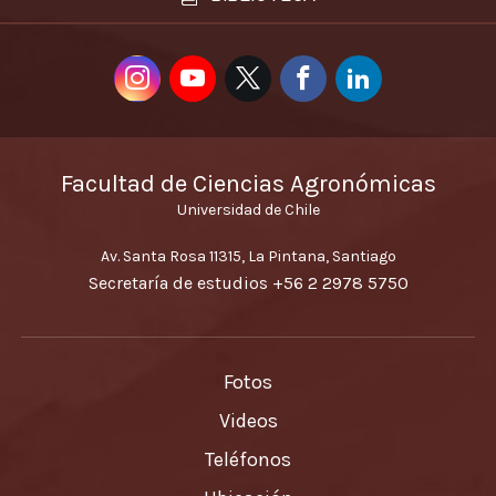
Facultad de Ciencias Agronómicas
Universidad de Chile
Av. Santa Rosa 11315, La Pintana, Santiago
Secretaría de estudios
+56 2 2978 5750
Fotos
Videos
Teléfonos