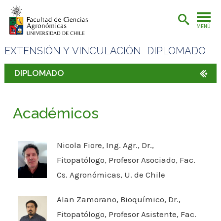
MENÚ
EXTENSIÓN Y VINCULACIÓN
DIPLOMADO
DIPLOMADO
Académicos
Nicola Fiore, Ing. Agr., Dr.,
Fitopatólogo, Profesor Asociado, Fac.
Cs. Agronómicas, U. de Chile
Alan Zamorano, Bioquímico, Dr.,
Fitopatólogo, Profesor Asistente, Fac.