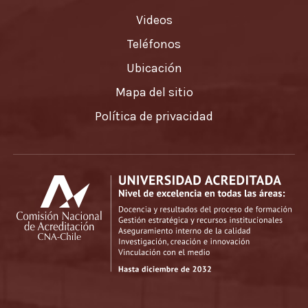
Videos
Teléfonos
Ubicación
Mapa del sitio
Política de privacidad