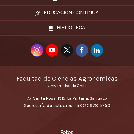
EDUCACIÓN CONTINUA
BIBLIOTECA
Facultad de Ciencias Agronómicas
Universidad de Chile
Av. Santa Rosa 11315, La Pintana, Santiago
Secretaría de estudios
+56 2 2978 5750
Fotos