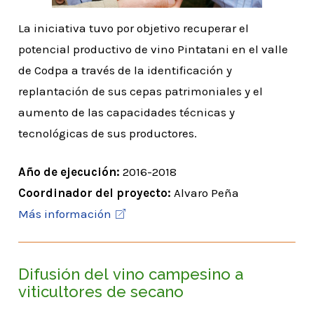
La iniciativa tuvo por objetivo recuperar el
potencial productivo de vino Pintatani en el valle
de Codpa a través de la identificación y
replantación de sus cepas patrimoniales y el
aumento de las capacidades técnicas y
tecnológicas de sus productores.
Año de ejecución:
2016-2018
Coordinador del proyecto:
Alvaro Peña
Más información
Difusión del vino campesino a
viticultores de secano