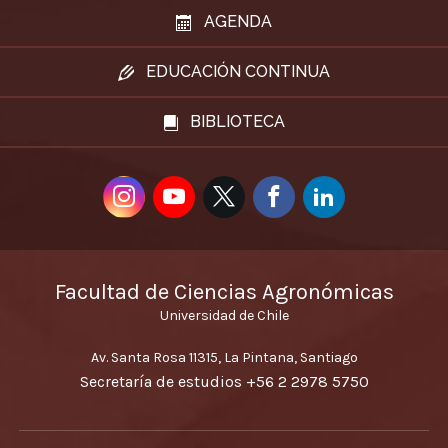
AGENDA
EDUCACIÓN CONTINUA
BIBLIOTECA
Facultad de Ciencias Agronómicas
Universidad de Chile
Av. Santa Rosa 11315, La Pintana, Santiago
Secretaría de estudios
+56 2 2978 5750