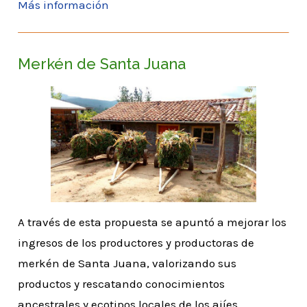
Más información
Merkén de Santa Juana
A través de esta propuesta se apuntó a mejorar los
ingresos de los productores y productoras de
merkén de Santa Juana, valorizando sus
productos y rescatando conocimientos
ancestrales y ecotipos locales de los ajíes,