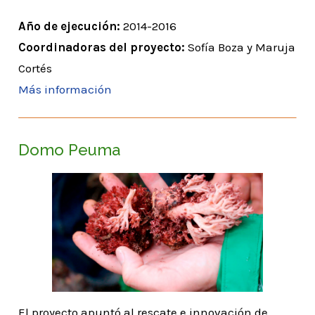
Año de ejecución:
2014-2016
Coordinadoras del proyecto:
Sofía Boza y Maruja
Cortés
Más información
Domo Peuma
El proyecto apuntó al rescate e innovación de