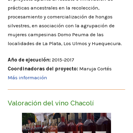
prácticas ancestrales en la recolección,
procesamiento y comercialización de hongos
silvestres, en asociación con la agrupación de
mujeres campesinas Domo Peuma de las
localidades de La Plata, Los Ulmos y Huequecura.
Año de ejecución:
2015-2017
Coordinadoras del proyecto:
Maruja Cortés
Más información
Valoración del vino Chacolí