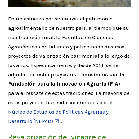
En un esfuerzo por revitalizar el patrimonio
agroalimentario de nuestro país, al tiempo que su
rica tradición rural, la Facultad de Ciencias
Agronómicas ha liderado y patrocinado diversos
proyectos de valorización patrimonial a lo largo de
los años. Especificamente, y desde 2014, se ha
adjudicado
ocho proyectos financiados por la
Fundación para la Innovación Agraria (FIA)
para el rescate de estas tradiciones. La mayoría de
estos proyectos han sido coordinados por el
Núcleo de Estudios de Políticas Agrarias y
Desarrollo (NEPAD)
.
Revalorización del vinagre de