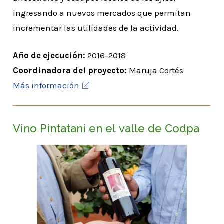
ingresando a nuevos mercados que permitan
incrementar las utilidades de la actividad.
Año de ejecución:
2016-2018
Coordinadora del proyecto:
Maruja Cortés
Más información
Vino Pintatani en el valle de Codpa