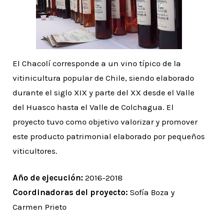
El Chacolí corresponde a un vino típico de la
vitinicultura popular de Chile, siendo elaborado
durante el siglo XIX y parte del XX desde el Valle
del Huasco hasta el Valle de Colchagua. El
proyecto tuvo como objetivo valorizar y promover
este producto patrimonial elaborado por pequeños
viticultores.
Año de ejecución:
2016-2018
Coordinadoras del proyecto:
Sofía Boza y
Carmen Prieto