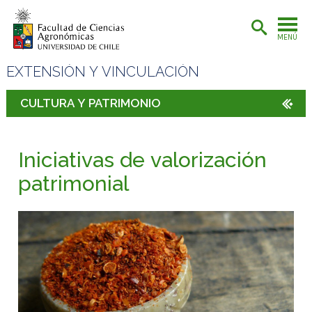
MENÚ
EXTENSIÓN Y VINCULACIÓN
CULTURA Y PATRIMONIO
Iniciativas de valorización
patrimonial