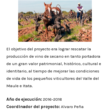
El objetivo del proyecto era lograr rescatar la
producción de vino de secano en tanto portadora
de un gran valor patrimonial, histórico, cultural e
identitario, al tiempo de mejorar las condiciones
de vida de los pequeños viticultores del Valle del
Maule e Itata.
Año de ejecución:
2016-2018
Coordinador del proyecto:
Alvaro Peña