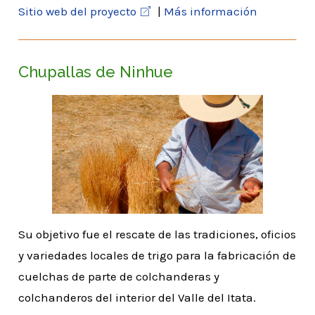
Sitio web del proyecto
|
Más información
Chupallas de Ninhue
Su objetivo fue el rescate de las tradiciones, oficios
y variedades locales de trigo para la fabricación de
cuelchas de parte de colchanderas y
colchanderos del interior del Valle del Itata.