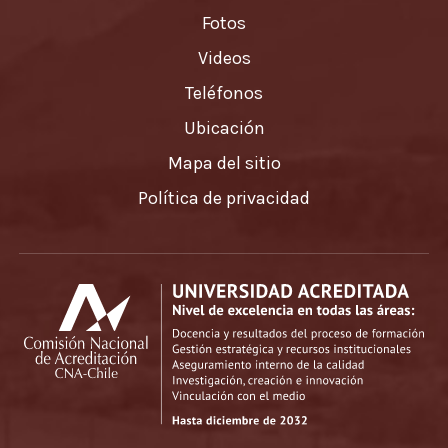
Fotos
Videos
Teléfonos
Ubicación
Mapa del sitio
Política de privacidad