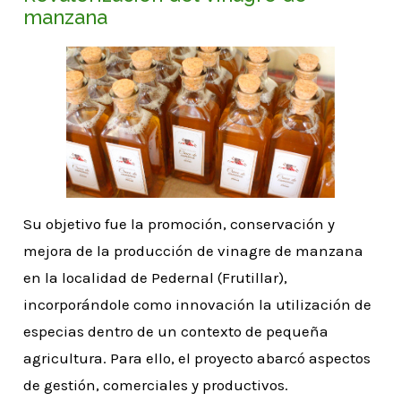
manzana
Su objetivo fue la promoción, conservación y
mejora de la producción de vinagre de manzana
en la localidad de Pedernal (Frutillar),
incorporándole como innovación la utilización de
especias dentro de un contexto de pequeña
agricultura. Para ello, el proyecto abarcó aspectos
de gestión, comerciales y productivos.