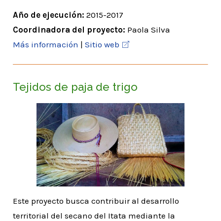
Año de ejecución:
2015-2017
Coordinadora del proyecto:
Paola Silva
Más información
|
Sitio web
Tejidos de paja de trigo
Este proyecto busca contribuir al desarrollo
territorial del secano del Itata mediante la