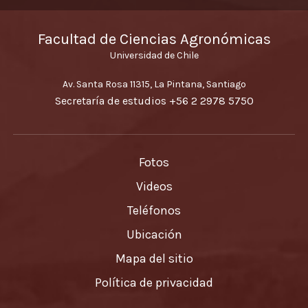
Facultad de Ciencias Agronómicas
Universidad de Chile
Av. Santa Rosa 11315, La Pintana, Santiago
Secretaría de estudios
+56 2 2978 5750
Fotos
Videos
Teléfonos
Ubicación
Mapa del sitio
Política de privacidad