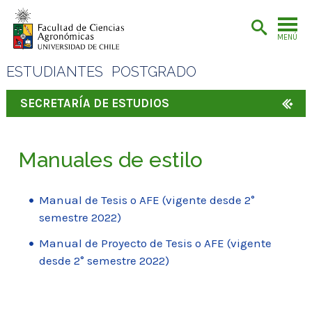
MENÚ
ESTUDIANTES
POSTGRADO
SECRETARÍA DE ESTUDIOS
Manuales de estilo
Manual de Tesis o AFE (vigente desde 2°
semestre 2022)
Manual de Proyecto de Tesis o AFE (vigente
desde 2° semestre 2022)