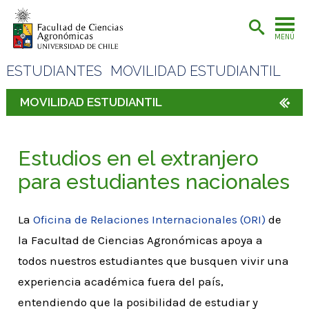
MENÚ
ESTUDIANTES
MOVILIDAD ESTUDIANTIL
MOVILIDAD ESTUDIANTIL
Estudios en el extranjero
para estudiantes nacionales
La
Oficina de Relaciones Internacionales (ORI)
de
la Facultad de Ciencias Agronómicas apoya a
todos nuestros estudiantes que busquen vivir una
experiencia académica fuera del país,
entendiendo que la posibilidad de estudiar y