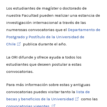
Los estudiantes de magíster o doctorado de
nuestra Facultad pueden realizar una estancia de
investigación internacional a través de las
numerosas convocatorias que el
Departamento de
Postgrado y Postítulo de la Universidad de
Chile
publica durante el año.
La ORI difunde y ofrece ayuda a todos los
estudiantes que deseen postular a estas
convocatorias.
Para más información sobre estas y antiguas
convocatorias puedes visitar tanto la
lista de
becas y beneficios de la Universidad
como las
convocatorias vigentes.