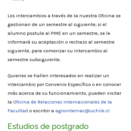
Los intercambios a través de la nuestra Oficina se
gestionan de un semestre al siguiente; si el
alumno postula al PME en un semestre, se le
informará su aceptación o rechazo al semestre
siguiente, para comenzar su intercambio al
semestre subsiguiente.
Quienes se hallen interesados en realizar un
intercambio por Convenio Específico o en conocer
más acerca de su funcionamiento, pueden visitar
la
Oficina de Relaciones Internacionales de la
Facultad
o escribir a
agrointernac@uchile.cl
Estudios de postgrado