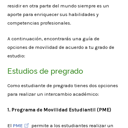
residir en otra parte del mundo siempre es un
aporte para enriquecer sus habilidades y
competencias profesionales.
A continuación, encontrarás una guía de
opciones de movilidad de acuerdo a tu grado de
estudio:
Estudios de pregrado
Como estudiante de pregrado tienes dos opciones
para realizar un intercambio académico:
1. Programa de Movilidad Estudiantil (PME)
El
PME
permite a los estudiantes realizar un