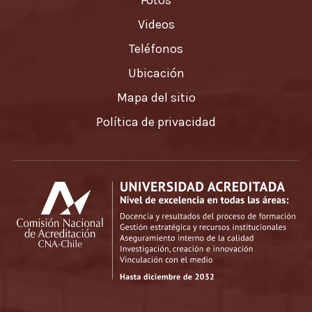
Fotos
Videos
Teléfonos
Ubicación
Mapa del sitio
Política de privacidad