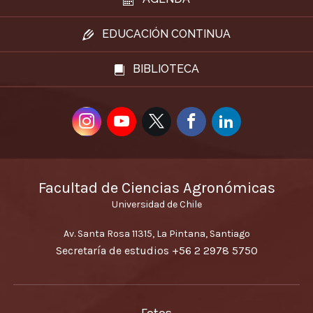
EDUCACIÓN CONTINUA
BIBLIOTECA
Facultad de Ciencias Agronómicas
Universidad de Chile
Av. Santa Rosa 11315, La Pintana, Santiago
Secretaría de estudios
+56 2 2978 5750