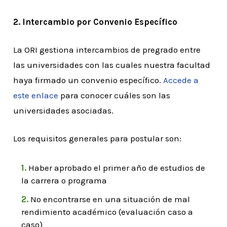
2. Intercambio por Convenio Específico
La ORI gestiona intercambios de pregrado entre
las universidades con las cuales nuestra facultad
haya firmado un convenio específico.
Accede a
este enlace
para conocer cuáles son las
universidades asociadas.
Los requisitos generales para postular son:
Haber aprobado el primer año de estudios de
la carrera o programa
No encontrarse en una situación de mal
rendimiento académico (evaluación caso a
caso)