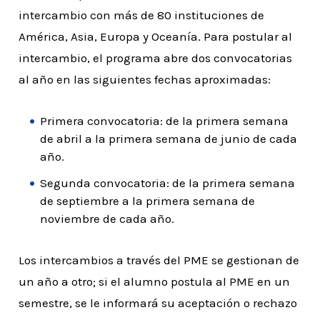
intercambio con más de 80 instituciones de
América, Asia, Europa y Oceanía. Para postular al
intercambio, el programa abre dos convocatorias
al año en las siguientes fechas aproximadas:
Primera convocatoria: de la primera semana
de abril a la primera semana de junio de cada
año.
Segunda convocatoria: de la primera semana
de septiembre a la primera semana de
noviembre de cada año.
Los intercambios a través del PME se gestionan de
un año a otro; si el alumno postula al PME en un
semestre, se le informará su aceptación o rechazo