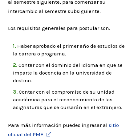
al semestre siguiente, para comenzar su
intercambio al semestre subsiguiente.
Los requisitos generales para postular son:
Haber aprobado el primer año de estudios de
la carrera o programa.
Contar con el dominio del idioma en que se
imparte la docencia en la universidad de
destino.
Contar con el compromiso de su unidad
académica para el reconocimiento de las
asignaturas que se cursarán en el extranjero.
Para más información puedes ingresar al
sitio
oficial del PME.