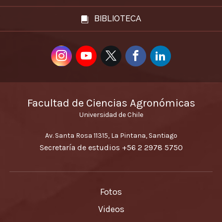
BIBLIOTECA
Facultad de Ciencias Agronómicas
Universidad de Chile
Av. Santa Rosa 11315, La Pintana, Santiago
Secretaría de estudios
+56 2 2978 5750
Fotos
Videos