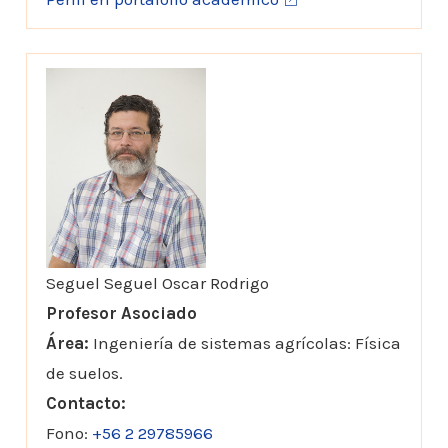
Seguel Seguel Oscar Rodrigo
Profesor Asociado
Área:
Ingeniería de sistemas agrícolas: Física
de suelos.
Contacto:
Fono:
+56 2 29785966