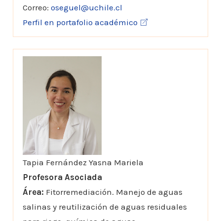
Correo:
oseguel@uchile.cl
Perfil en portafolio académico
Tapia Fernández Yasna Mariela
Profesora Asociada
Área:
Fitorremediación. Manejo de aguas
salinas y reutilización de aguas residuales