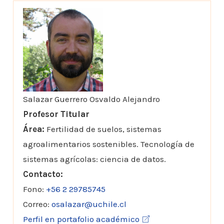
Salazar Guerrero Osvaldo Alejandro
Profesor Titular
Área:
Fertilidad de suelos, sistemas
agroalimentarios sostenibles. Tecnología de
sistemas agrícolas: ciencia de datos.
Contacto:
Fono:
+56 2 29785745
Correo:
osalazar@uchile.cl
Perfil en portafolio académico