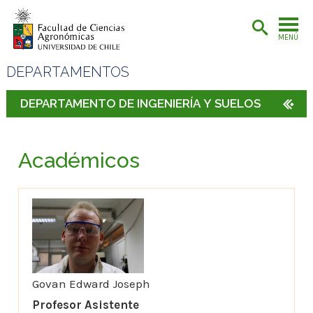
MENÚ
DEPARTAMENTOS
DEPARTAMENTO DE INGENIERÍA Y SUELOS
Académicos
Govan Edward Joseph
Profesor Asistente