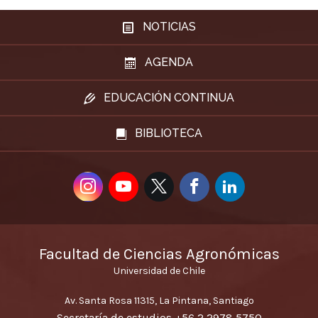
NOTICIAS
AGENDA
EDUCACIÓN CONTINUA
BIBLIOTECA
Facultad de Ciencias Agronómicas
Universidad de Chile
Av. Santa Rosa 11315, La Pintana, Santiago
Secretaría de estudios
+56 2 2978 5750