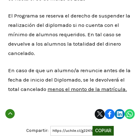
El Programa se reserva el derecho de suspender la
realización del diplomado si no cuenta con el
mínimo de alumnos requeridos. En tal caso se
devuelve a los alumnos la totalidad del dinero
cancelado.
En caso de que un alumno/a renuncie antes de la
fecha de inicio del Diplomado, se le devolverá el
total cancelado
menos el monto de la matrícula.
Subir
Compartir:
COPIAR
https://uchile.cl/g224162