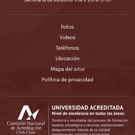
Fotos
Videos
Teléfonos
Ubicación
Mapa del sitio
Política de privacidad