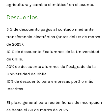
agricultura y cambio climático” en el asunto.
Descuentos
5 % de descuento pagos al contado mediante
transferencia electrónica (antes del 08 de marzo
de 2025).
10 % de descuento Exalumnos de la Universidad
de Chile.
20% de descuento alumnos de Postgrado de la
Universidad de Chile
10% de descuento para empresas por 2 o más
inscritos.
El plazo general para recibir fichas de inscripción
es hasta el 30 de marzo de 2025