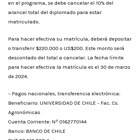
en el programa, se debe cancelar el 10% del
arancel total del diplomado para estar
matriculado.
Para hacer efectiva su matrícula, deberá depositar
o transferir $220.000 o US$200. Este monto será
descontado del total a cancelar. La fecha límite
para hacer efectiva la matrícula es el 30 de marzo
de 2024.
– Pagos nacionales, transferencia electrónica:
Beneficiario: UNIVERSIDAD DE CHILE - Fac. Cs.
Agronómicas
º
Cuenta Corriente: N
0162770144
Banco: BANCO DE CHILE