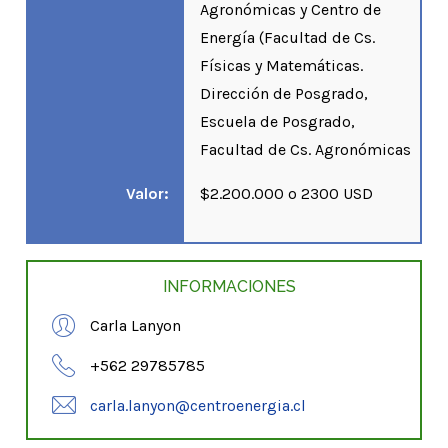
Agronómicas y Centro de
Energía (Facultad de Cs.
Físicas y Matemáticas.
Dirección de Posgrado,
Escuela de Posgrado,
Facultad de Cs. Agronómicas
Valor:
$2.200.000 o 2300 USD
INFORMACIONES
Carla Lanyon
+562 29785785
carla.lanyon@centroenergia.cl