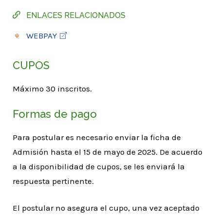
ENLACES RELACIONADOS
WEBPAY
CUPOS
Máximo 30 inscritos.
Formas de pago
Para postular es necesario enviar la ficha de
Admisión hasta el 15 de mayo de 2025. De acuerdo
a la disponibilidad de cupos, se les enviará la
respuesta pertinente.
El postular no asegura el cupo, una vez aceptado