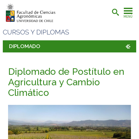
MENÚ
CURSOS Y DIPLOMAS
DIPLOMADO
Diplomado de Postítulo en
Agricultura y Cambio
Climático