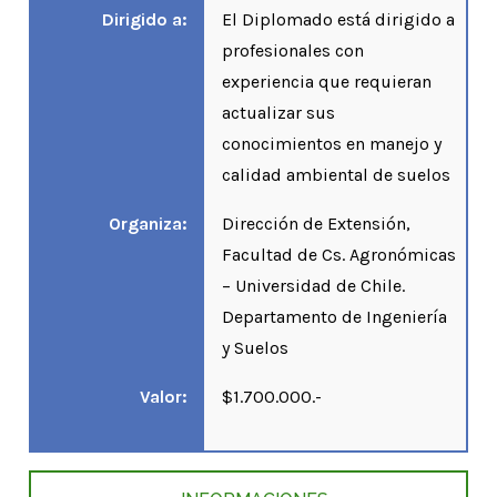
Dirigido a:
El Diplomado está dirigido a
profesionales con
experiencia que requieran
actualizar sus
conocimientos en manejo y
calidad ambiental de suelos
Organiza:
Dirección de Extensión,
Facultad de Cs. Agronómicas
– Universidad de Chile.
Departamento de Ingeniería
y Suelos
Valor:
$1.700.000.-