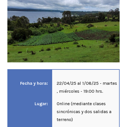
Fecha y hora:
22/04/25 al 1/08/25 - martes
, miércoles - 19:00 hrs.
Lugar:
Online (mediante clases
sincrónicas y dos salidas a
terreno)