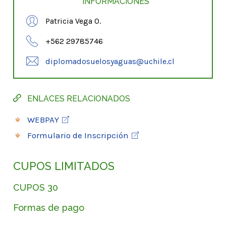
INFORMACIONES
Patricia Vega O.
+562 29785746
diplomadosuelosyaguas@uchile.cl
ENLACES RELACIONADOS
WEBPAY
Formulario de Inscripción
CUPOS LIMITADOS
CUPOS 30
Formas de pago