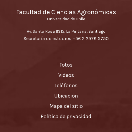
Facultad de Ciencias Agronómicas
Universidad de Chile
Av. Santa Rosa 11315, La Pintana, Santiago
Secretaría de estudios
+56 2 2978 5750
Fotos
Videos
Teléfonos
Ubicación
Mapa del sitio
Política de privacidad