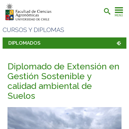
MENÚ
CURSOS Y DIPLOMAS
DIPLOMADOS
Diplomado de Extensión en
Gestión Sostenible y
calidad ambiental de
Suelos