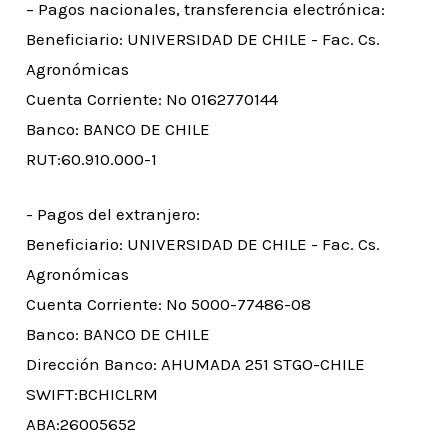
– Pagos nacionales, transferencia electrónica:
Beneficiario: UNIVERSIDAD DE CHILE - Fac. Cs.
Agronómicas
Cuenta Corriente: Nº 0162770144
Banco: BANCO DE CHILE
RUT:60.910.000-1
- Pagos del extranjero:
Beneficiario: UNIVERSIDAD DE CHILE - Fac. Cs.
Agronómicas
Cuenta Corriente: Nº 5000-77486-08
Banco: BANCO DE CHILE
Dirección Banco: AHUMADA 251 STGO-CHILE
SWIFT:BCHICLRM
ABA:26005652