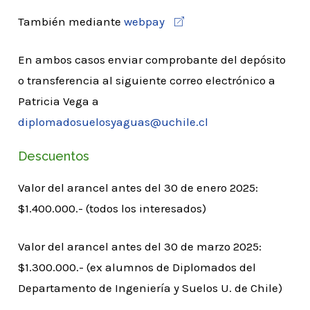
También mediante
webpay
En ambos casos enviar comprobante del depósito
o transferencia al siguiente correo electrónico a
Patricia Vega a
diplomadosuelosyaguas@uchile.cl
Descuentos
Valor del arancel antes del 30 de enero 2025:
$1.400.000.- (todos los interesados)
Valor del arancel antes del 30 de marzo 2025:
$1.300.000.- (ex alumnos de Diplomados del
Departamento de Ingeniería y Suelos U. de Chile)