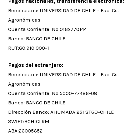
Pagos nacionales, transferencia electrónica:
Beneficiario: UNIVERSIDAD DE CHILE - Fac. Cs.
Agronómicas
Cuenta Corriente: Nº 0162770144
Banco: BANCO DE CHILE
RUT:60.910.000-1
Pagos del extranjero:
Beneficiario: UNIVERSIDAD DE CHILE - Fac. Cs.
Agronómicas
Cuenta Corriente: Nº 5000-77486-08
Banco: BANCO DE CHILE
Dirección Banco: AHUMADA 251 STGO-CHILE
SWIFT:BCHICLRM
ABA:26005652