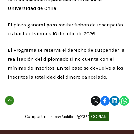
Universidad de Chile.
El plazo general para recibir fichas de inscripción
es hasta el viernes 10 de julio de 2026
El Programa se reserva el derecho de suspender la
realización del diplomado si no cuenta con el
mínimo de inscritos. En tal caso se devuelve a los
inscritos la totalidad del dinero cancelado.
Subir
Compartir:
COPIAR
https://uchile.cl/g213621