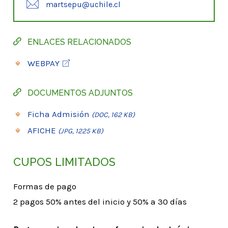
martsepu@uchile.cl
ENLACES RELACIONADOS
WEBPAY
DOCUMENTOS ADJUNTOS
Ficha Admisión
(DOC, 162 KB)
AFICHE
(JPG, 1225 KB)
CUPOS LIMITADOS
Formas de pago
2 pagos 50% antes del inicio y 50% a 30 días