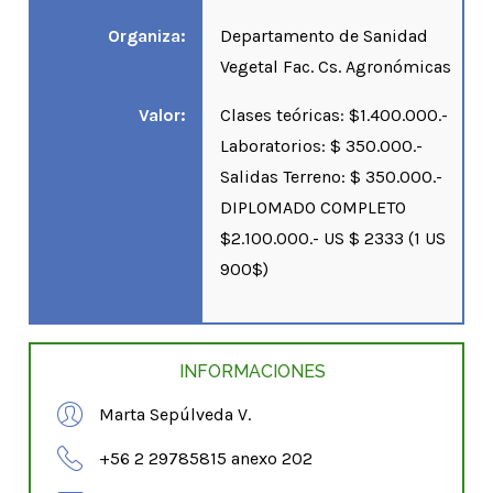
Organiza:
Departamento de Sanidad
Vegetal Fac. Cs. Agronómicas
Valor:
Clases teóricas: $1.400.000.-
Laboratorios: $ 350.000.-
Salidas Terreno: $ 350.000.-
DIPLOMADO COMPLETO
$2.100.000.- US $ 2333 (1 US
900$)
INFORMACIONES
Marta Sepúlveda V.
+56 2 29785815 anexo 202