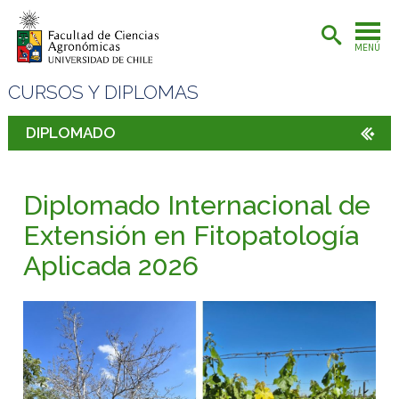
MENÚ
CURSOS Y DIPLOMAS
DIPLOMADO
Diplomado Internacional de
Extensión en Fitopatología
Aplicada 2026