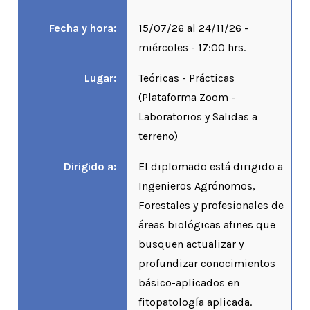
Fecha y hora:
15/07/26 al 24/11/26 -
miércoles - 17:00 hrs.
Lugar:
Teóricas - Prácticas
(Plataforma Zoom -
Laboratorios y Salidas a
terreno)
Dirigido a:
El diplomado está dirigido a
Ingenieros Agrónomos,
Forestales y profesionales de
áreas biológicas afines que
busquen actualizar y
profundizar conocimientos
básico-aplicados en
fitopatología aplicada.