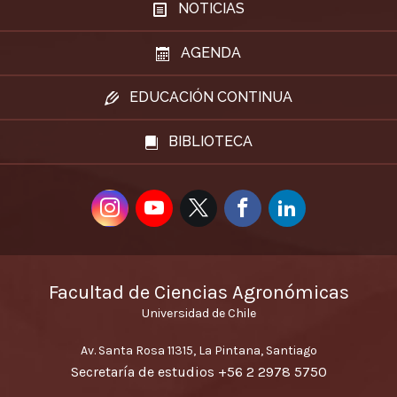
NOTICIAS
AGENDA
EDUCACIÓN CONTINUA
BIBLIOTECA
Facultad de Ciencias Agronómicas
Universidad de Chile
Av. Santa Rosa 11315, La Pintana, Santiago
Secretaría de estudios
+56 2 2978 5750