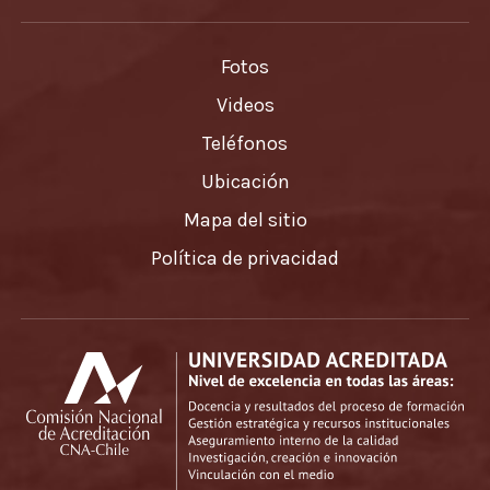
Fotos
Videos
Teléfonos
Ubicación
Mapa del sitio
Política de privacidad