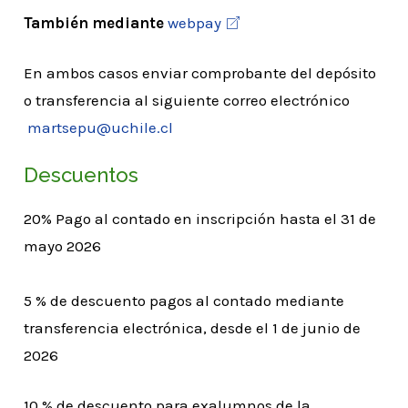
También mediante
webpay
En ambos casos enviar comprobante del depósito
o transferencia al siguiente correo electrónico
martsepu@uchile.cl
Descuentos
20% Pago al contado en inscripción hasta el 31 de
mayo 2026
5 % de descuento pagos al contado mediante
transferencia electrónica, desde el 1 de junio de
2026
10 % de descuento para exalumnos de la