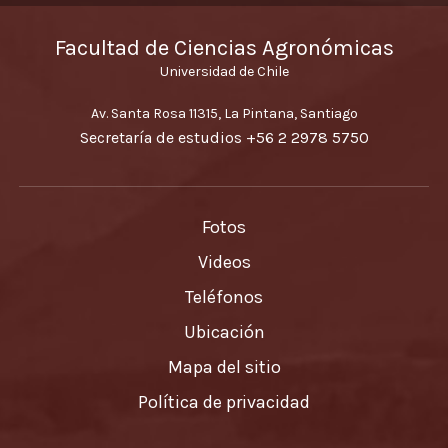
Facultad de Ciencias Agronómicas
Universidad de Chile
Av. Santa Rosa 11315, La Pintana, Santiago
Secretaría de estudios
+56 2 2978 5750
Fotos
Videos
Teléfonos
Ubicación
Mapa del sitio
Política de privacidad