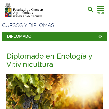
MENÚ
CURSOS Y DIPLOMAS
DIPLOMADO
Diplomado en Enología y
Vitivinicultura