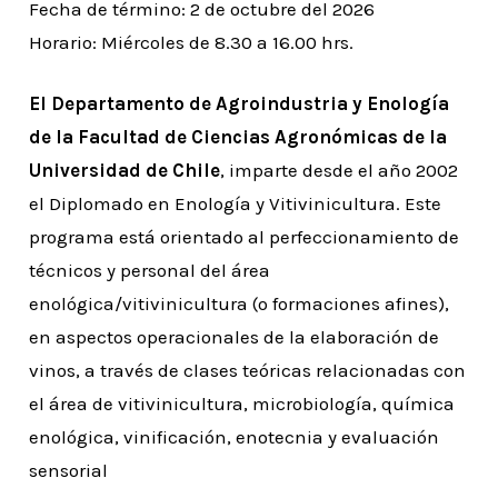
Fecha de término: 2 de octubre del 2026
Horario: Miércoles de 8.30 a 16.00 hrs.
El Departamento de Agroindustria y Enología
de la Facultad de Ciencias Agronómicas de la
Universidad de Chile
, imparte desde el año 2002
el Diplomado en Enología y Vitivinicultura. Este
programa está orientado al perfeccionamiento de
técnicos y personal del área
enológica/vitivinicultura (o formaciones afines),
en aspectos operacionales de la elaboración de
vinos, a través de clases teóricas relacionadas con
el área de vitivinicultura, microbiología, química
enológica, vinificación, enotecnia y evaluación
sensorial