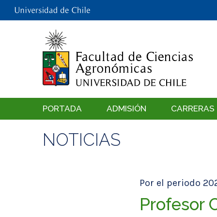
PORTADA
ADMISIÓN
CARRERAS
NOTICIAS
Por el periodo 2
Profesor 