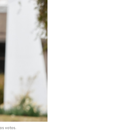
los votos.