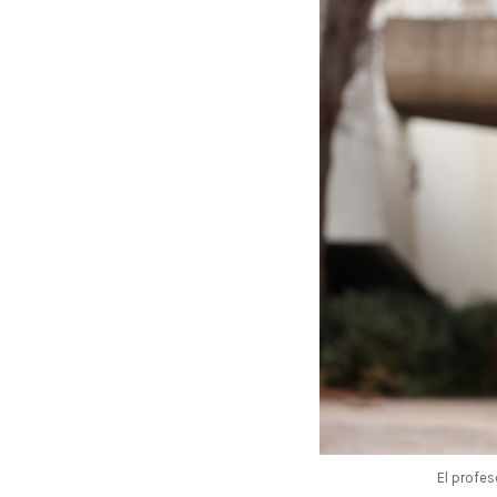
El profes