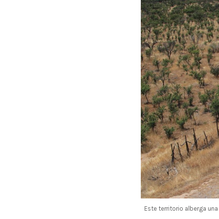
Este territorio alberga una