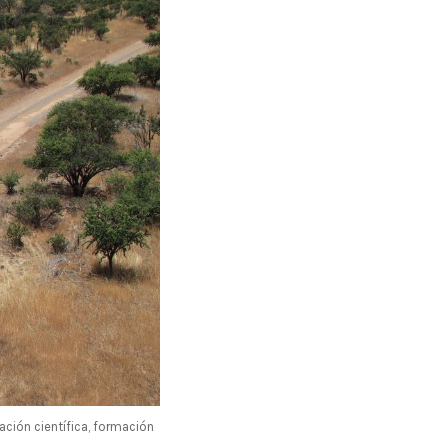
gación científica, formación