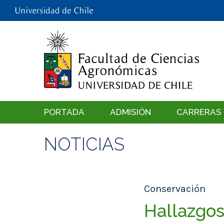
PORTADA
ADMISIÓN
CARRERAS
NOTICIAS
Conservación
Hallazgos