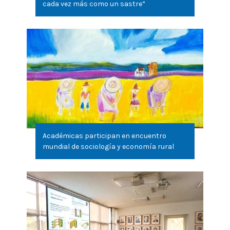
cada vez más como un sastre”
Académicas participan en encuentro
mundial de sociología y economía rural