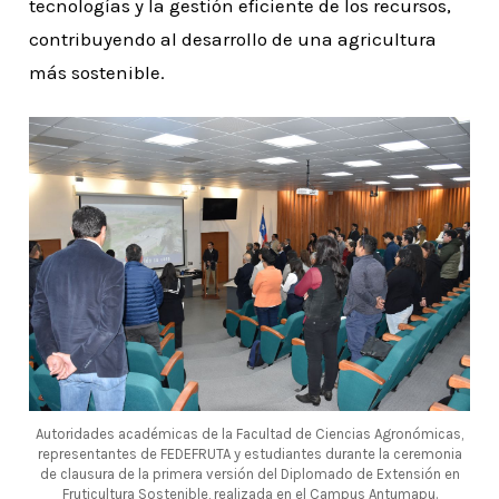
tecnologías y la gestión eficiente de los recursos,
contribuyendo al desarrollo de una agricultura
más sostenible.
Autoridades académicas de la Facultad de Ciencias Agronómicas,
representantes de FEDEFRUTA y estudiantes durante la ceremonia
de clausura de la primera versión del Diplomado de Extensión en
Fruticultura Sostenible, realizada en el Campus Antumapu.