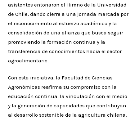
asistentes entonaron el Himno de la Universidad
de Chile, dando cierre a una jornada marcada por
el reconocimiento al esfuerzo académico y la
consolidación de una alianza que busca seguir
promoviendo la formación continua y la
transferencia de conocimientos hacia el sector
agroalimentario.
Con esta iniciativa, la Facultad de Ciencias
Agronómicas reafirma su compromiso con la
educación continua, la vinculación con el medio
y la generación de capacidades que contribuyan
al desarrollo sostenible de la agricultura chilena.