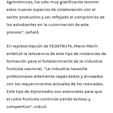
Agronómicas, ha sido muy gratificante recorrer
estos nuevos espacios de colaboración con el
sector productivo y ver reflejado el compromiso de
los estudiantes en la culminación de este
proceso”, señaló.
En representación de FEDEFRUTA, Mario Marín
enfatizó la relevancia de este tipo de instancias de
formación para el fortalecimiento de la industria
frutícola nacional. “La industria necesita
profesionales altamente capacitados y alineados
con los requerimientos actuales de los mercados.
Este tipo de diplomados son esenciales para que
el rubro frutícola continúe siendo exitoso y
competitivo”, indicó.