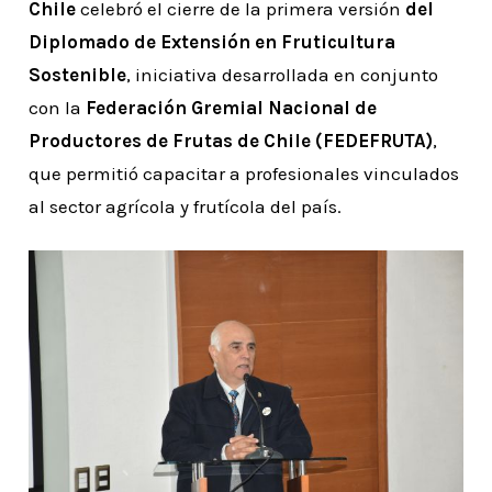
Chile
celebró el cierre de la primera versión
del
Diplomado de Extensión en Fruticultura
Sostenible
, iniciativa desarrollada en conjunto
con la
Federación Gremial Nacional de
Productores de Frutas de Chile (FEDEFRUTA)
,
que permitió capacitar a profesionales vinculados
al sector agrícola y frutícola del país.