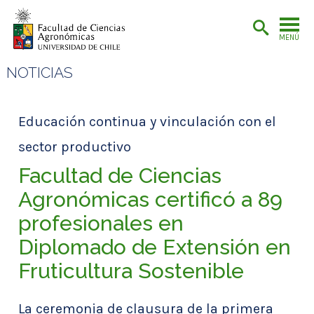
MENÚ
NOTICIAS
Educación continua y vinculación con el
sector productivo
Facultad de Ciencias
Agronómicas certificó a 89
profesionales en
Diplomado de Extensión en
Fruticultura Sostenible
La ceremonia de clausura de la primera