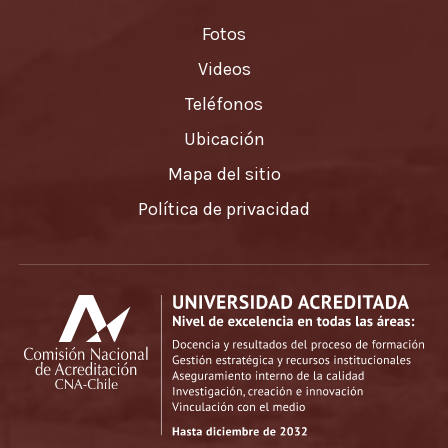
Fotos
Videos
Teléfonos
Ubicación
Mapa del sitio
Política de privacidad