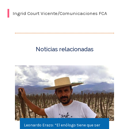
Ingrid Court Vicente/Comunicaciones FCA
Leonardo Erazo: “El enólogo tiene que ser