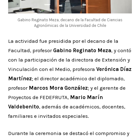
Gabino Reginato Meza, decano de la Facultad de Ciencias
Agronómicas de la Universidad de Chile
La actividad fue presidida por el decano de la
Facultad, profesor
Gabino Reginato Meza
, y contó
con la participación de la directora de Extensión y
Vinculación con el Medio, profesora
Verónica Díaz
Martínez
; el director académico del diplomado,
profesor
Marcos Mora González
; y el gerente de
Proyectos de FEDEFRUTA,
Mario Marín
Valdebenito
, además de académicos, docentes,
familiares e invitados especiales.
Durante la ceremonia se destacó el compromiso y