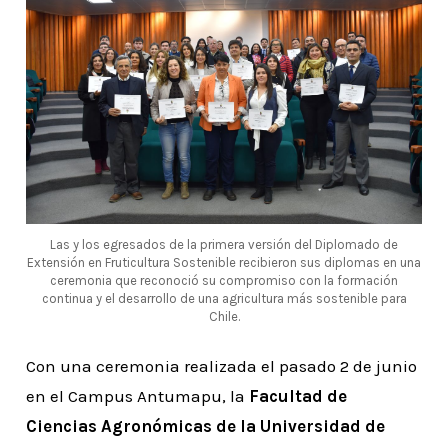
Las y los egresados de la primera versión del Diplomado de
Extensión en Fruticultura Sostenible recibieron sus diplomas en una
ceremonia que reconoció su compromiso con la formación
continua y el desarrollo de una agricultura más sostenible para
Chile.
Con una ceremonia realizada el pasado 2 de junio
en el Campus Antumapu, la
Facultad de
Ciencias Agronómicas de la Universidad de