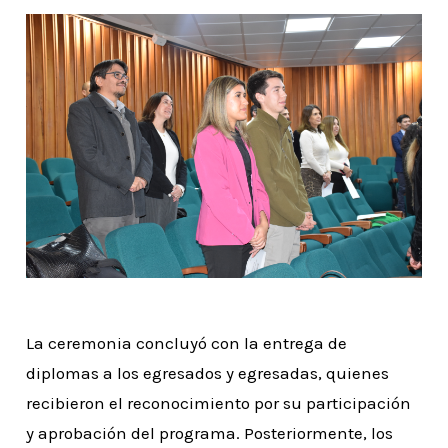
La ceremonia concluyó con la entrega de
diplomas a los egresados y egresadas, quienes
recibieron el reconocimiento por su participación
y aprobación del programa. Posteriormente, los