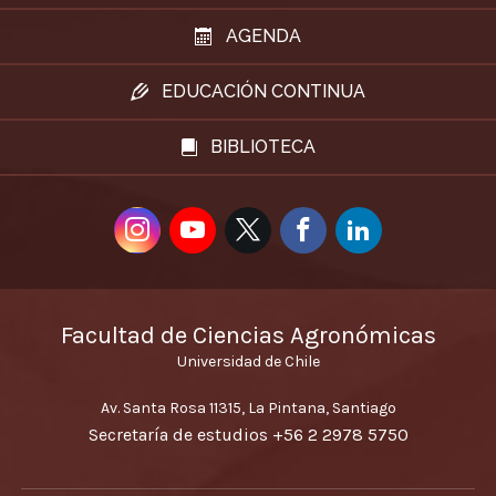
AGENDA
EDUCACIÓN CONTINUA
BIBLIOTECA
Facultad de Ciencias Agronómicas
Universidad de Chile
Av. Santa Rosa 11315, La Pintana, Santiago
Secretaría de estudios
+56 2 2978 5750