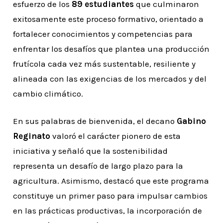
esfuerzo de los
89 estudiantes
que culminaron
exitosamente este proceso formativo, orientado a
fortalecer conocimientos y competencias para
enfrentar los desafíos que plantea una producción
frutícola cada vez más sustentable, resiliente y
alineada con las exigencias de los mercados y del
cambio climático.
En sus palabras de bienvenida, el decano
Gabino
Reginato
valoró el carácter pionero de esta
iniciativa y señaló que la sostenibilidad
representa un desafío de largo plazo para la
agricultura. Asimismo, destacó que este programa
constituye un primer paso para impulsar cambios
en las prácticas productivas, la incorporación de