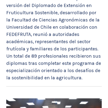
versión del Diplomado de Extensión en
Fruticultura Sostenible, desarrollado por
la Facultad de Ciencias Agronómicas de la
Universidad de Chile en colaboración con
FEDEFRUTA, reunió a autoridades
académicas, representantes del sector
frutícola y familiares de los participantes.
Un total de 89 profesionales recibieron sus
diplomas tras completar este programa de
especialización orientado a los desafíos de
la sostenibilidad en la agricultura.