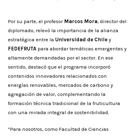
Por su parte, el profesor
Marcos Mora
, director del
diplomado, relevó la importancia de la alianza
estratégica entre la
Universidad de Chile
y
FEDEFRUTA
para abordar temáticas emergentes y
altamente demandadas por el sector. En ese
sentido, destacó que el programa incorporó
contenidos innovadores relacionados con
energías renovables, mercados de carbono y
agregación de valor, complementando la
formación técnica tradicional de la fruticultura
con una mirada integral de sostenibilidad.
“Para nosotros, como Facultad de Ciencias