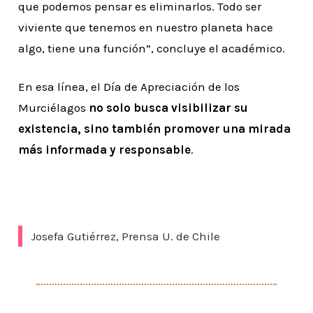
que podemos pensar es eliminarlos. Todo ser
viviente que tenemos en nuestro planeta hace
algo, tiene una función”, concluye el académico.
En esa línea, el Día de Apreciación de los
Murciélagos
no solo busca visibilizar su
existencia, sino también promover una mirada
más informada y responsable
.
Josefa Gutiérrez, Prensa U. de Chile