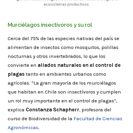
ecosistemas productivos.
Murciélagos insectívoros y su rol
Cerca del 75% de las especies nativas del país se
alimentan de insectos como mosquitos, polillas
nocturnas y otros invertebrados, lo que los
convierte en
aliados naturales en el control de
plagas
tanto en ambientes urbanos como
agrícolas. “La gran mayoría de los murciélagos
que habitan en Chile son insectívoros y cumplen
un rol muy importante en el control de plagas”,
explica
Constanza Schapherr
, profesora del
curso de Biodiversidad de la
Facultad de Ciencias
Agronómicas
.