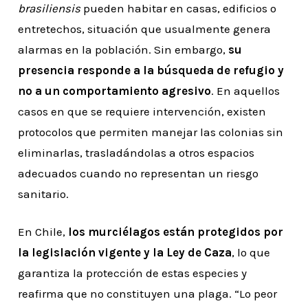
brasiliensis
pueden habitar en casas, edificios o
entretechos, situación que usualmente genera
alarmas en la población. Sin embargo,
su
presencia responde a la búsqueda de refugio y
no a un comportamiento agresivo
. En aquellos
casos en que se requiere intervención, existen
protocolos que permiten manejar las colonias sin
eliminarlas, trasladándolas a otros espacios
adecuados cuando no representan un riesgo
sanitario.
En Chile,
los murciélagos están protegidos por
la legislación vigente y la Ley de Caza
, lo que
garantiza la protección de estas especies y
reafirma que no constituyen una plaga. “Lo peor