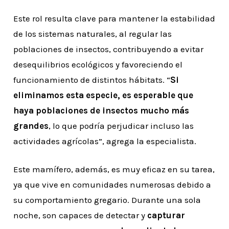
Este rol resulta clave para mantener la estabilidad
de los sistemas naturales, al regular las
poblaciones de insectos, contribuyendo a evitar
desequilibrios ecológicos y favoreciendo el
funcionamiento de distintos hábitats. “
Si
eliminamos esta especie, es esperable que
haya poblaciones de insectos mucho más
grandes
, lo que podría perjudicar incluso las
actividades agrícolas”, agrega la especialista.
Este mamífero, además, es muy eficaz en su tarea,
ya que vive en comunidades numerosas debido a
su comportamiento gregario. Durante una sola
noche, son capaces de detectar y
capturar