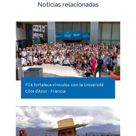
FCA fortalece vínculos con la Université
Côte d'Azur - Francia