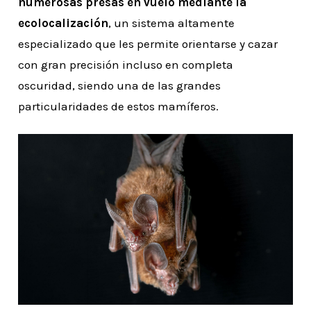
numerosas presas en vuelo mediante la
ecolocalización
, un sistema altamente
especializado que les permite orientarse y cazar
con gran precisión incluso en completa
oscuridad, siendo una de las grandes
particularidades de estos mamíferos.