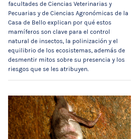
facultades de Ciencias Veterinarias y
Pecuarias y de Ciencias Agronómicas de la
Casa de Bello explican por qué estos
mamíferos son clave para el control
natural de insectos, la polinización y el
equilibrio de los ecosistemas, además de
desmentir mitos sobre su presencia y los
riesgos que se les atribuyen.