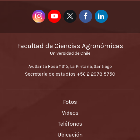
Facultad de Ciencias Agronómicas
Universidad de Chile
Av. Santa Rosa 11315, La Pintana, Santiago
Secretaría de estudios
+56 2 2978 5750
Fotos
Videos
Teléfonos
Ubicación