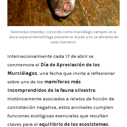
Desmodus rotundus, conocido como murciélago vampiro, es la
única especie hematófaga presente en el país y no se alimenta de
seres humanos.
Internacionalmente cada 17 de abril se
conmemora el
Día de Apreciación de los
Murciélagos
, una fecha que invita a reflexionar
sobre uno de los
mamíferos más
incomprendidos de la fauna silvestre
.
Históricamente asociados a relatos de ficción de
connotación negativa, estos animales cumplen
funciones ecológicas esenciales que resultan
claves para el
equilibrio de los ecosistemas
.