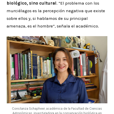
biológico, sino cultural
. “El problema con los
murciélagos es la percepción negativa que existe
sobre ellos y, si hablamos de su principal
amenaza, es el hombre”, señala el académico.
Constanza Schapheer, académica de la Facultad de Ciencias
Agronómicas, investigadora en la conservación biológica en