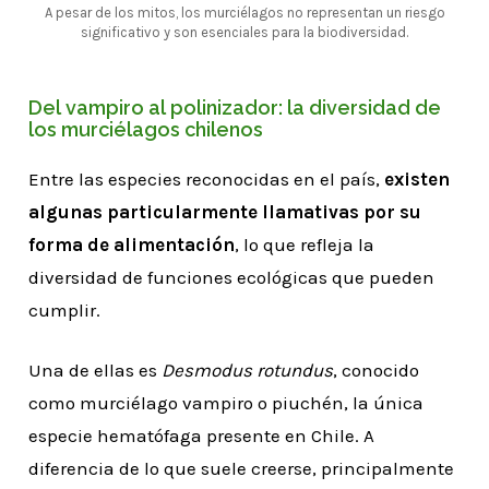
A pesar de los mitos, los murciélagos no representan un riesgo
significativo y son esenciales para la biodiversidad.
Del vampiro al polinizador: la diversidad de
los murciélagos chilenos
Entre las especies reconocidas en el país,
existen
algunas particularmente llamativas por su
forma de alimentación
, lo que refleja la
diversidad de funciones ecológicas que pueden
cumplir.
Una de ellas es
Desmodus rotundus
, conocido
como murciélago vampiro o piuchén, la única
especie hematófaga presente en Chile. A
diferencia de lo que suele creerse, principalmente