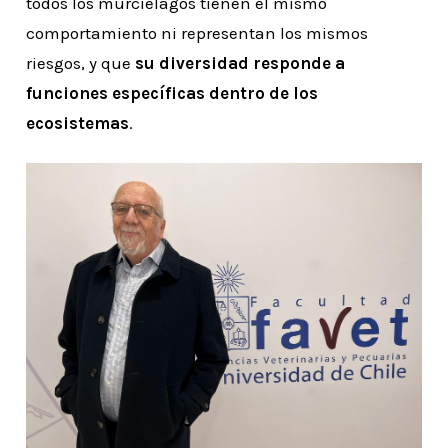
todos los murciélagos tienen el mismo
comportamiento ni representan los mismos
riesgos, y que
su diversidad responde a
funciones específicas dentro de los
ecosistemas
.