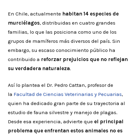
En Chile, actualmente
habitan 14 especies de
murciélagos
, distribuidas en cuatro grandes
familias, lo que las posiciona como uno de los
grupos de mamíferos más diversos del país. Sin
embargo, su escaso conocimiento público ha
contribuido a
reforzar prejuicios que no reflejan
su verdadera naturaleza
.
Así lo plantea el Dr. Pedro Cattan, profesor de
la
Facultad de Ciencias Veterinarias y Pecuarias
,
quien ha dedicado gran parte de su trayectoria al
estudio de fauna silvestre y manejo de plagas.
Desde esa experiencia, advierte que
el principal
problema que enfrentan estos animales no es