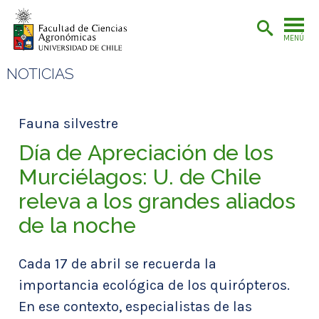
MENÚ
NOTICIAS
Fauna silvestre
Día de Apreciación de los
Murciélagos: U. de Chile
releva a los grandes aliados
de la noche
Cada 17 de abril se recuerda la
importancia ecológica de los quirópteros.
En ese contexto, especialistas de las