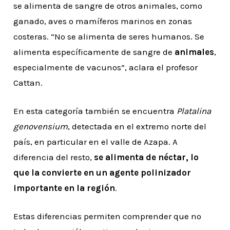
se alimenta de sangre de otros animales, como
ganado, aves o mamíferos marinos en zonas
costeras. “No se alimenta de seres humanos. Se
alimenta específicamente de sangre de
animales
,
especialmente de vacunos”, aclara el profesor
Cattan.
En esta categoría también se encuentra
Platalina
genovensium
, detectada en el extremo norte del
país, en particular en el valle de Azapa. A
diferencia del resto,
se alimenta de néctar, lo
que la convierte en un agente polinizador
importante en la región
.
Estas diferencias permiten comprender que no