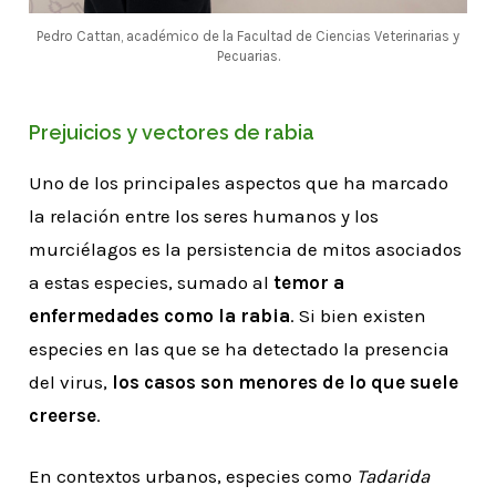
Pedro Cattan, académico de la Facultad de Ciencias Veterinarias y
Pecuarias.
Prejuicios y vectores de rabia
Uno de los principales aspectos que ha marcado
la relación entre los seres humanos y los
murciélagos es la persistencia de mitos asociados
a estas especies, sumado al
temor a
enfermedades como la rabia
. Si bien existen
especies en las que se ha detectado la presencia
del virus,
los casos son menores de lo que suele
creerse
.
En contextos urbanos, especies como
Tadarida