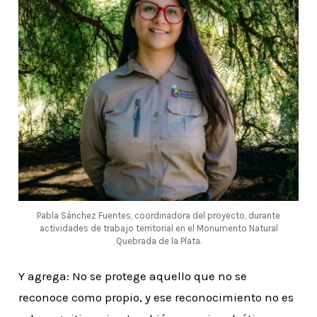
Pabla Sánchez Fuentes, coordinadora del proyecto, durante
actividades de trabajo territorial en el Monumento Natural
Quebrada de la Plata.
Y agrega: No se protege aquello que no se
reconoce como propio, y ese reconocimiento no es