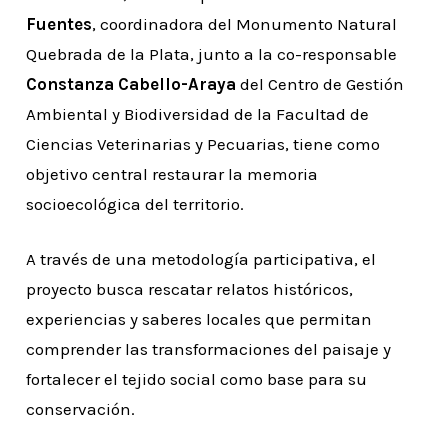
Fuentes
, coordinadora del Monumento Natural
Quebrada de la Plata, junto a la co-responsable
Constanza Cabello-Araya
del Centro de Gestión
Ambiental y Biodiversidad de la Facultad de
Ciencias Veterinarias y Pecuarias, tiene como
objetivo central restaurar la memoria
socioecológica del territorio.
A través de una metodología participativa, el
proyecto busca rescatar relatos históricos,
experiencias y saberes locales que permitan
comprender las transformaciones del paisaje y
fortalecer el tejido social como base para su
conservación.