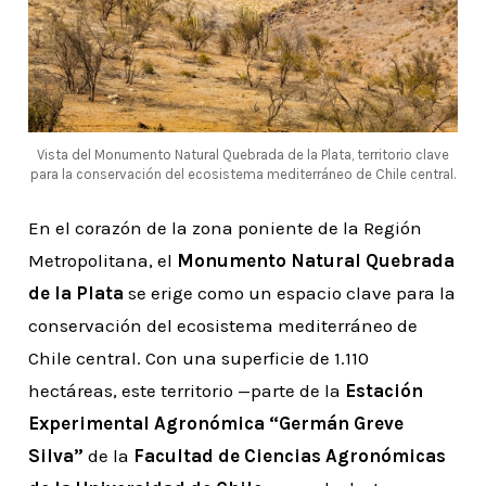
Vista del Monumento Natural Quebrada de la Plata, territorio clave
para la conservación del ecosistema mediterráneo de Chile central.
En el corazón de la zona poniente de la Región
Metropolitana, el
Monumento Natural Quebrada
de la Plata
se erige como un espacio clave para la
conservación del ecosistema mediterráneo de
Chile central. Con una superficie de 1.110
hectáreas, este territorio —parte de la
Estación
Experimental Agronómica “Germán Greve
Silva”
de la
Facultad de Ciencias Agronómicas