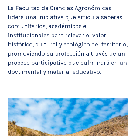
La Facultad de Ciencias Agronómicas
lidera una iniciativa que articula saberes
comunitarios, académicos e
institucionales para relevar el valor
histórico, cultural y ecológico del territorio,
promoviendo su protección a través de un
proceso participativo que culminará en un
documental y material educativo.