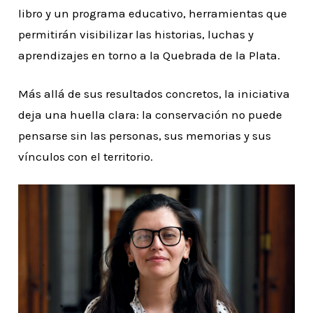
libro y un programa educativo, herramientas que
permitirán visibilizar las historias, luchas y
aprendizajes en torno a la Quebrada de la Plata.
Más allá de sus resultados concretos, la iniciativa
deja una huella clara: la conservación no puede
pensarse sin las personas, sus memorias y sus
vínculos con el territorio.