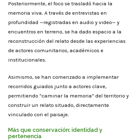
Posteriormente, el foco se trasladó hacia la
memoria viva. A través de entrevistas en
profundidad —registradas en audio y video— y
encuentros en terreno, se ha dado espacio a la
reconstrucción del relato desde las experiencias
de actores comunitarios, académicos e
institucionales.
Asimismo, se han comenzado a implementar
recorridos guiados junto a actores clave,
permitiendo “caminar la memoria” del territorio y
construir un relato situado, directamente
vinculado con el paisaje.
Más que conservación: identidad y
pertenencia