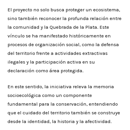
El proyecto no solo busca proteger un ecosistema,
sino también reconocer la profunda relación entre
la comunidad y la Quebrada de la Plata. Este
vínculo se ha manifestado históricamente en
procesos de organización social, como la defensa
del territorio frente a actividades extractivas
ilegales y la participación activa en su
declaración como área protegida.
En este sentido, la iniciativa releva la memoria
socioecológica como un componente
fundamental para la conservación, entendiendo
que el cuidado del territorio también se construye
desde la identidad, la historia y la afectividad.