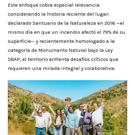
Este enfoque cobra especial relevancia
considerando la historia reciente del lugar:
declarado Santuario de la Naturaleza en 2016 —el
mismo día en que un incendio afectó el 79% de su
superficie— y recientemente homologado a la
categoría de Monumento Natural bajo la Ley
SBAP, el territorio enfrenta desafíos críticos que
requieren una mirada integral y colaborativa.