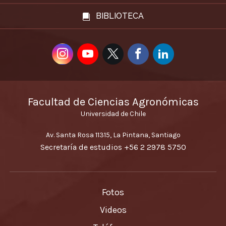
BIBLIOTECA
Facultad de Ciencias Agronómicas
Universidad de Chile
Av. Santa Rosa 11315, La Pintana, Santiago
Secretaría de estudios
+56 2 2978 5750
Fotos
Videos