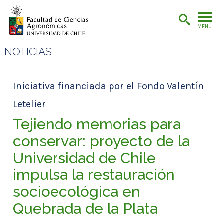
MENÚ
NOTICIAS
Iniciativa financiada por el Fondo Valentín
Letelier
Tejiendo memorias para
conservar: proyecto de la
Universidad de Chile
impulsa la restauración
socioecológica en
Quebrada de la Plata