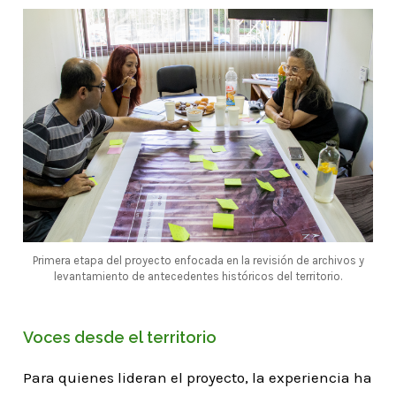
Primera etapa del proyecto enfocada en la revisión de archivos y
levantamiento de antecedentes históricos del territorio.
Voces desde el territorio
Para quienes lideran el proyecto, la experiencia ha