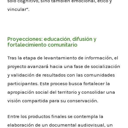
solo cognitivo, sino también emocional, ético y
vincular”.
Proyecciones: educación, difusión y
fortalecimiento comunitario
Tras la etapa de levantamiento de información, el
proyecto avanzará hacia una fase de socialización
y validación de resultados con las comunidades
participantes. Este proceso busca fortalecer la
apropiación social del territorio y consolidar una
visión compartida para su conservación.
Entre los productos finales se contempla la
elaboración de un documental audiovisual, un