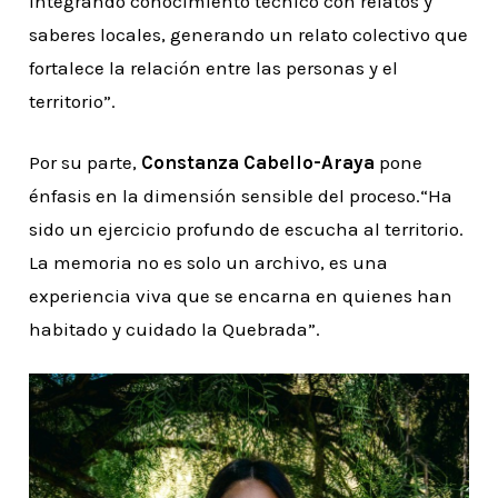
integrando conocimiento técnico con relatos y
saberes locales, generando un relato colectivo que
fortalece la relación entre las personas y el
territorio”.
Por su parte,
Constanza Cabello-Araya
pone
énfasis en la dimensión sensible del proceso.“Ha
sido un ejercicio profundo de escucha al territorio.
La memoria no es solo un archivo, es una
experiencia viva que se encarna en quienes han
habitado y cuidado la Quebrada”.