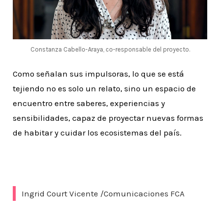
Constanza Cabello-Araya, co-responsable del proyecto.
Como señalan sus impulsoras, lo que se está
tejiendo no es solo un relato, sino un espacio de
encuentro entre saberes, experiencias y
sensibilidades, capaz de proyectar nuevas formas
de habitar y cuidar los ecosistemas del país.
Ingrid Court Vicente /Comunicaciones FCA