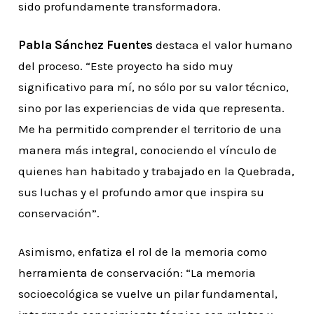
sido profundamente transformadora.
Pabla Sánchez Fuentes
destaca el valor humano
del proceso. “Este proyecto ha sido muy
significativo para mí, no sólo por su valor técnico,
sino por las experiencias de vida que representa.
Me ha permitido comprender el territorio de una
manera más integral, conociendo el vínculo de
quienes han habitado y trabajado en la Quebrada,
sus luchas y el profundo amor que inspira su
conservación”.
Asimismo, enfatiza el rol de la memoria como
herramienta de conservación: “La memoria
socioecológica se vuelve un pilar fundamental,