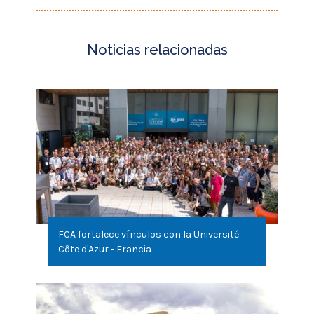
FCA fortalece vínculos con la Université
Côte d'Azur - Francia