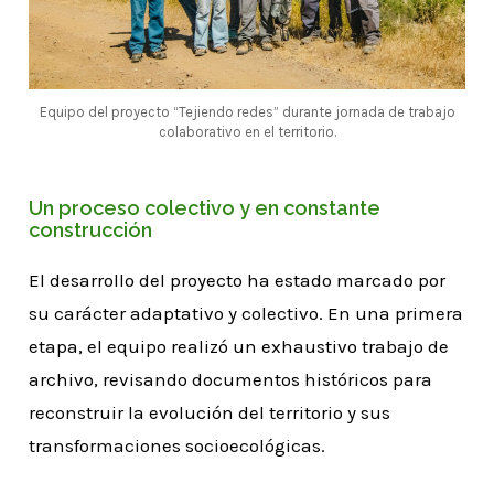
Equipo del proyecto “Tejiendo redes” durante jornada de trabajo
colaborativo en el territorio.
Un proceso colectivo y en constante
construcción
El desarrollo del proyecto ha estado marcado por
su carácter adaptativo y colectivo. En una primera
etapa, el equipo realizó un exhaustivo trabajo de
archivo, revisando documentos históricos para
reconstruir la evolución del territorio y sus
transformaciones socioecológicas.