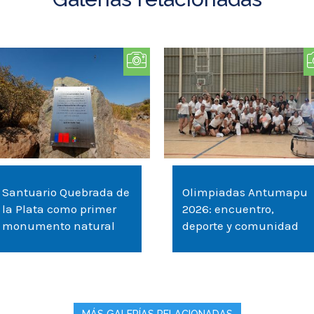
Santuario Quebrada de
Olimpiadas Antumapu
la Plata como primer
2026: encuentro,
monumento natural
deporte y comunidad