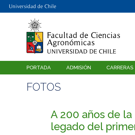
PORTADA
ADMISIÓN
CARRERAS
FOTOS
A 200 años de la
legado del prime