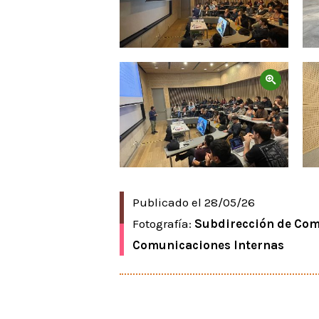
Zoom
Publicado el 28/05/26
Fotografía:
Subdirección de Co
Comunicaciones Internas