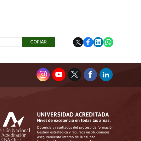
COPIAR