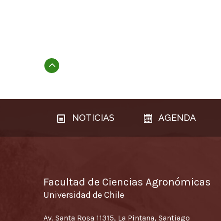
Subir
NOTICIAS
AGENDA
Facultad de Ciencias Agronómicas
Universidad de Chile
Av. Santa Rosa 11315, La Pintana, Santiago