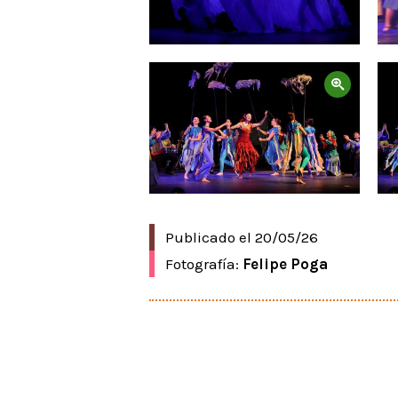
Zoom
Publicado el 20/05/26
Fotografía:
Felipe Poga