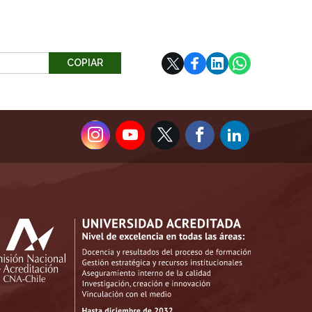
COPIAR