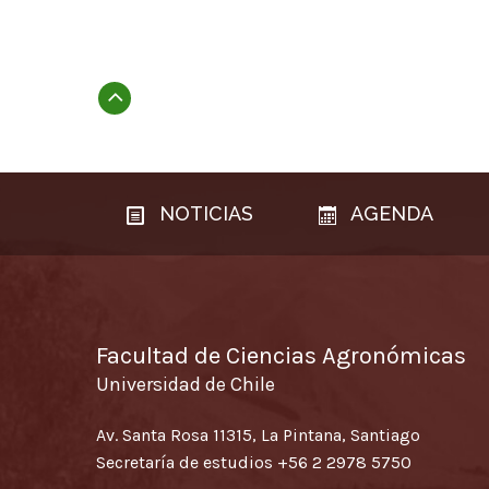
Subir
NOTICIAS
AGENDA
Facultad de Ciencias Agronómicas
Universidad de Chile
Av. Santa Rosa 11315, La Pintana, Santiago
Secretaría de estudios
+56 2 2978 5750