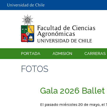
PORTADA
ADMISIÓN
CARRERAS
FOTOS
Gala 2026 Ballet
El pasado miércoles 20 de mayo, el T