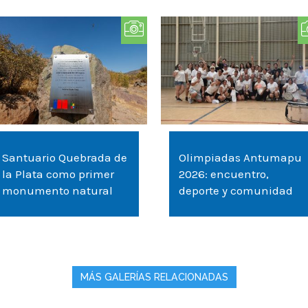
Santuario Quebrada de
Olimpiadas Antumapu
la Plata como primer
2026: encuentro,
monumento natural
deporte y comunidad
MÁS GALERÍAS RELACIONADAS