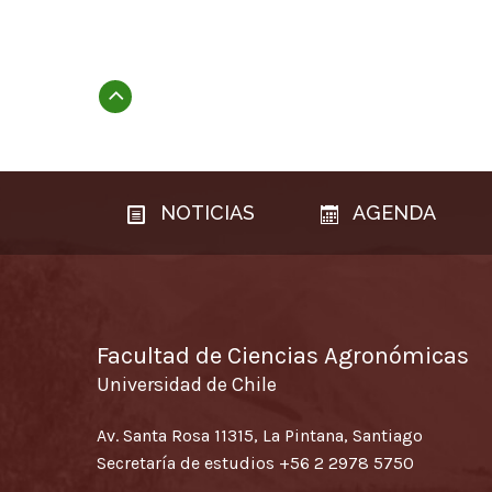
Subir
NOTICIAS
AGENDA
Facultad de Ciencias Agronómicas
Universidad de Chile
Av. Santa Rosa 11315, La Pintana, Santiago
Secretaría de estudios
+56 2 2978 5750