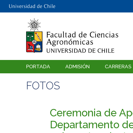
PORTADA
ADMISIÓN
CARRERAS
FOTOS
Ceremonia de Ap
Departamento de 