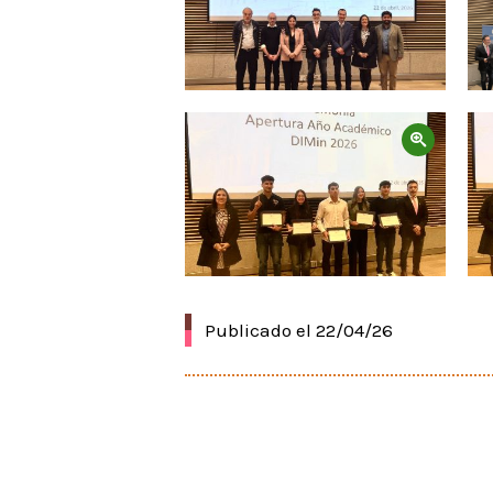
Zoom
Publicado el 22/04/26