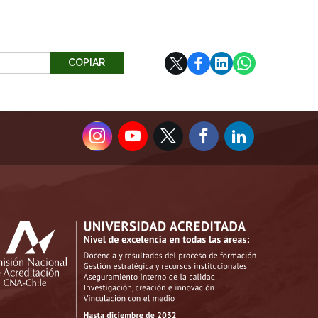
COPIAR