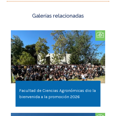
Facultad de Ciencias Agronómicas dio la
bienvenida a la promoción 2026