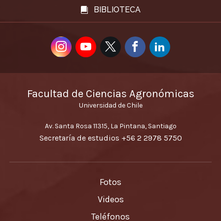
BIBLIOTECA
Facultad de Ciencias Agronómicas
Universidad de Chile
Av. Santa Rosa 11315, La Pintana, Santiago
Secretaría de estudios
+56 2 2978 5750
Fotos
Videos
Teléfonos