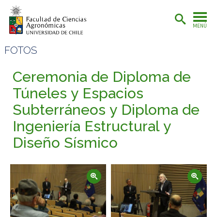
MENÚ
FOTOS
Ceremonia de Diploma de
Túneles y Espacios
Subterráneos y Diploma de
Ingeniería Estructural y
Diseño Sísmico
Zoom
Zoom