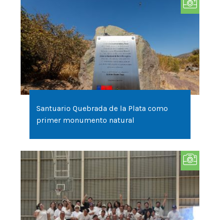
Santuario Quebrada de la Plata como
primer monumento natural