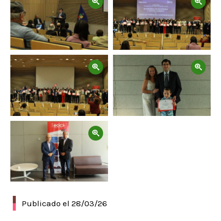
Zoom
Zoom
Zoom
Publicado el 28/03/26