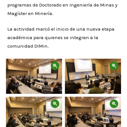
programas de Doctorado en Ingeniería de Minas y
Magíster en Minería.
La actividad marcó el inicio de una nueva etapa
académica para quienes se integran a la
comunidad DIMin.
Zoom
Zoom
Zoom
Zoom