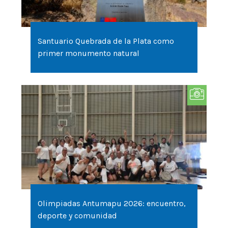
Santuario Quebrada de la Plata como
primer monumento natural
Olimpiadas Antumapu 2026: encuentro,
deporte y comunidad