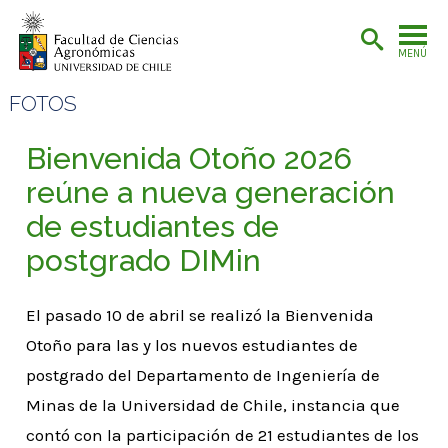
MENÚ
FOTOS
Bienvenida Otoño 2026
reúne a nueva generación
de estudiantes de
postgrado DIMin
El pasado 10 de abril se realizó la Bienvenida
Otoño para las y los nuevos estudiantes de
postgrado del Departamento de Ingeniería de
Minas de la Universidad de Chile, instancia que
contó con la participación de 21 estudiantes de los