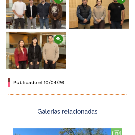
Zoom
Publicado el 10/04/26