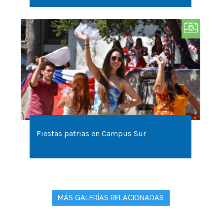
Fiestas patrias en Campus Sur
MÁS GALERÍAS RELACIONADAS