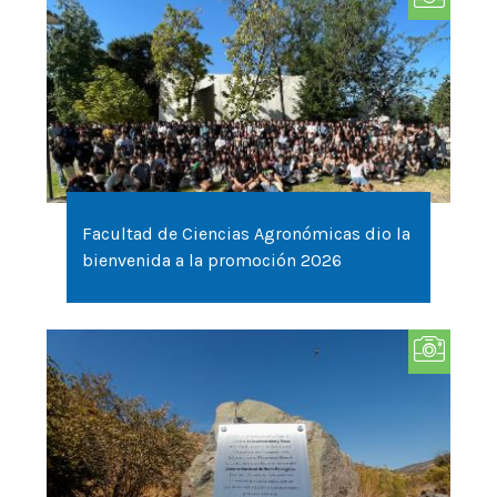
Facultad de Ciencias Agronómicas dio la
bienvenida a la promoción 2026