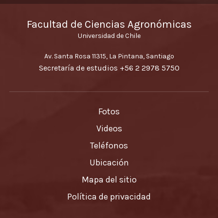
Facultad de Ciencias Agronómicas
Universidad de Chile
Av. Santa Rosa 11315, La Pintana, Santiago
Secretaría de estudios
+56 2 2978 5750
Fotos
Videos
Teléfonos
Ubicación
Mapa del sitio
Política de privacidad